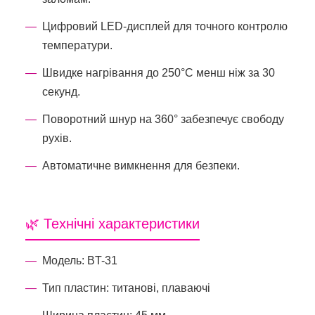
Цифровий LED-дисплей для точного контролю
температури.
Швидке нагрівання до 250°C менш ніж за 30
секунд.
Поворотний шнур на 360° забезпечує свободу
рухів.
Автоматичне вимкнення для безпеки.
🌿 Технічні характеристики
Модель: BT-31
Тип пластин: титанові, плаваючі