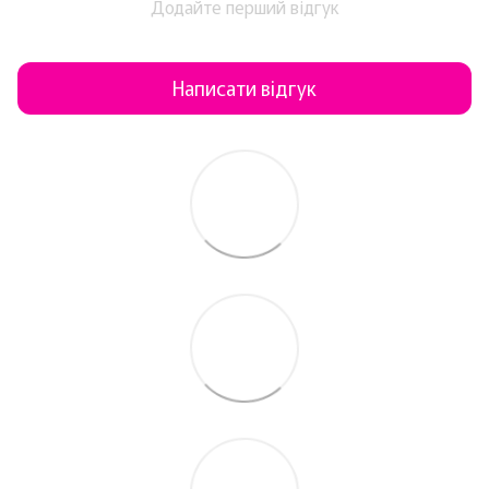
Додайте перший відгук
Написати відгук