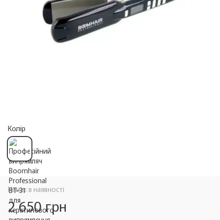
Колір
Немає в наявності
2 650 грн