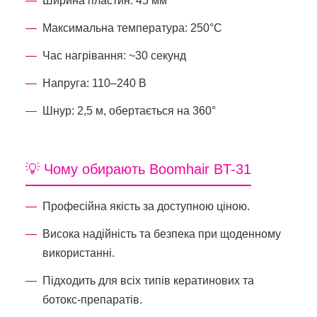
Ширина пластин: 45 мм
Максимальна температура: 250°C
Час нагрівання: ~30 секунд
Напруга: 110–240 В
Шнур: 2,5 м, обертається на 360°
💡 Чому обирають Boomhair BT-31
Професійна якість за доступною ціною.
Висока надійність та безпека при щоденному
використанні.
Підходить для всіх типів кератинових та
ботокс-препаратів.