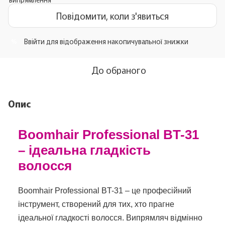
Повідомити, коли з'явиться
Ввійти
для відображення накопичувальної знижки
%
До обраного
Опис
Boomhair Professional BT-31
– ідеальна гладкість
волосся
Boomhair Professional BT-31 – це професійний
інструмент, створений для тих, хто прагне
ідеальної гладкості волосся. Випрямляч відмінно