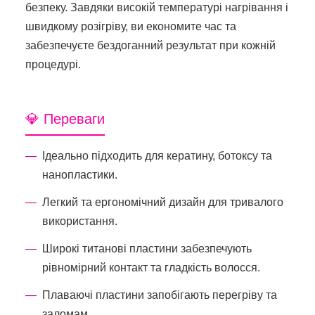
безпеку. Завдяки високій температурі нагрівання і
швидкому розігріву, ви економите час та
забезпечуєте бездоганний результат при кожній
процедурі.
💎 Переваги
Ідеально підходить для кератину, ботоксу та
нанопластики.
Легкий та ергономічний дизайн для тривалого
використання.
Широкі титанові пластини забезпечують
рівномірний контакт та гладкість волосся.
Плаваючі пластини запобігають перегріву та
заломам.