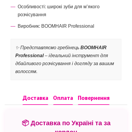
Особливості: широкі зуби для м’якого
розчісування
Виробник: BOOMHAIR Professional
✨ Представляємо гребінець
BOOMHAIR
Professional
– ідеальний інструмент для
дбайливого розчісування і догляду за вашим
волоссям.
Доставка
Оплата
Повернення
📦 Доставка по Україні та за