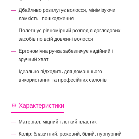
Дбайливо розплутує волосся, мінімізуючи
ламкість і пошкодження
Полегшує рівномірний розподіл доглядових
засобів по всій довжині волосся
Ергономічна ручка забезпечує надійний і
зручний хват
Ідеально підходить для домашнього
використання та професійних салонів
⚙️ Характеристики
Матеріал: міцний і легкий пластик
Колір: блакитний, рожевий, білий, пурпурний