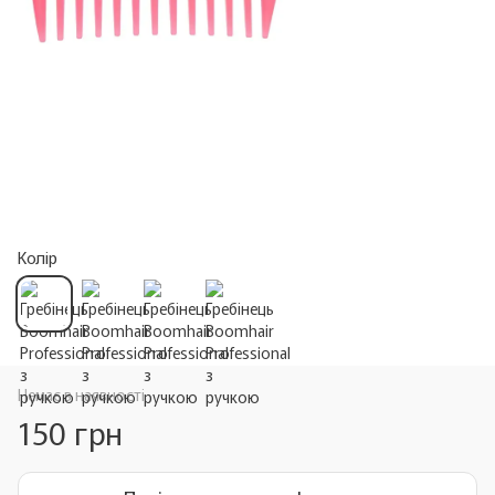
Колір
Немає в наявності
150 грн