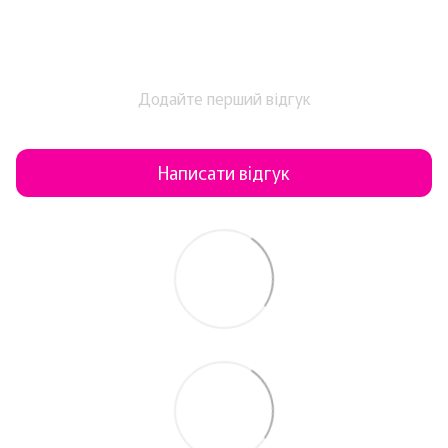
Додайте перший відгук
Написати відгук