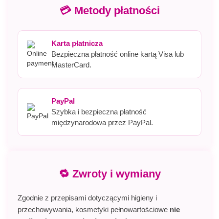
💳 Metody płatności
Karta płatnicza
Bezpieczna płatność online kartą Visa lub
MasterCard.
PayPal
Szybka i bezpieczna płatność
międzynarodowa przez PayPal.
🔁 Zwroty i wymiany
Zgodnie z przepisami dotyczącymi higieny i
przechowywania, kosmetyki pełnowartościowe
nie