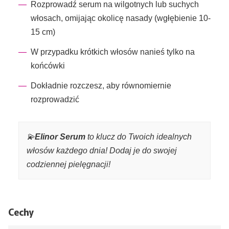
Rozprowadź serum na wilgotnych lub suchych
włosach, omijając okolicę nasady (wgłębienie 10-
15 cm)
W przypadku krótkich włosów nanieś tylko na
końcówki
Dokładnie rozczesz, aby równomiernie
rozprowadzić
💫
Elinor Serum
to klucz do Twoich idealnych
włosów każdego dnia! Dodaj je do swojej
codziennej pielęgnacji!
Cechy