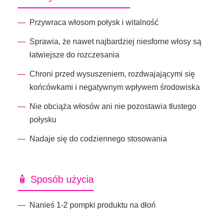
Przywraca włosom połysk i witalność
Sprawia, że ​​nawet najbardziej niesforne włosy są
łatwiejsze do rozczesania
Chroni przed wysuszeniem, rozdwajającymi się
końcówkami i negatywnym wpływem środowiska
Nie obciąża włosów ani nie pozostawia tłustego
połysku
Nadaje się do codziennego stosowania
🧴 Sposób użycia
Nanieś 1-2 pompki produktu na dłoń