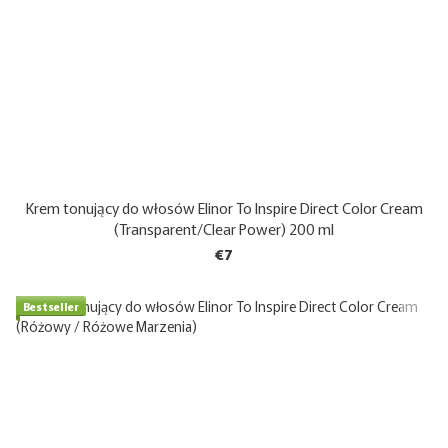
Krem tonujący do włosów Elinor To Inspire Direct Color Cream
(Transparent/Clear Power) 200 ml
€7
Bestseller