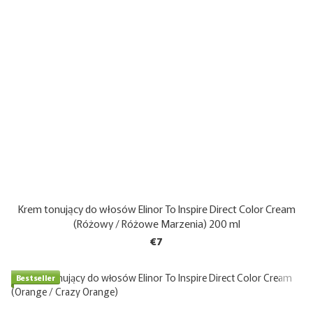
Krem tonujący do włosów Elinor To Inspire Direct Color Cream
(Różowy / Różowe Marzenia) 200 ml
€7
Bestseller