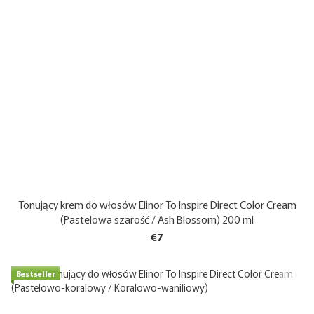
Tonujący krem do włosów Elinor To Inspire Direct Color Cream
(Pastelowa szarość / Ash Blossom) 200 ml
€7
Bestseller