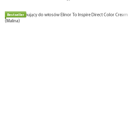
Bestseller