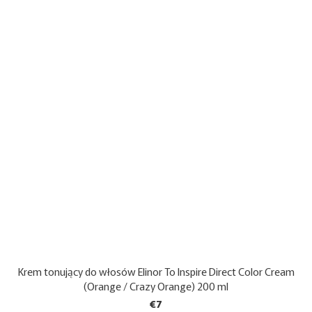
Krem tonujący do włosów Elinor To Inspire Direct Color Cream
(Orange / Crazy Orange) 200 ml
€7