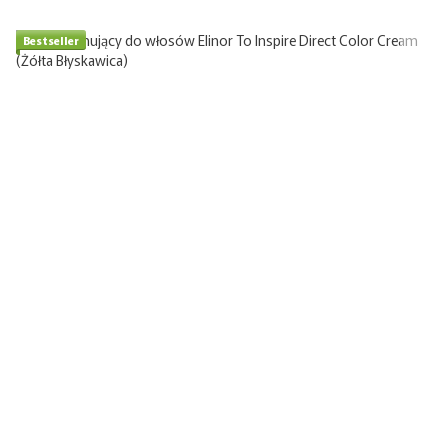
Bestseller