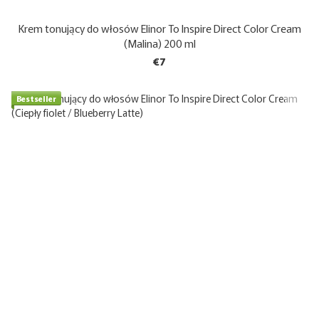
Krem tonujący do włosów Elinor To Inspire Direct Color Cream
(Malina) 200 ml
€7
Bestseller