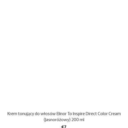
Krem tonujący do włosów Elinor To Inspire Direct Color Cream
(Jasnoróżowy) 200 ml
€7