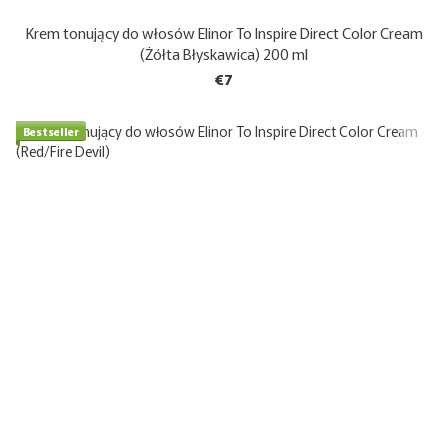
Krem tonujący do włosów Elinor To Inspire Direct Color Cream
(Żółta Błyskawica) 200 ml
€7
Bestseller