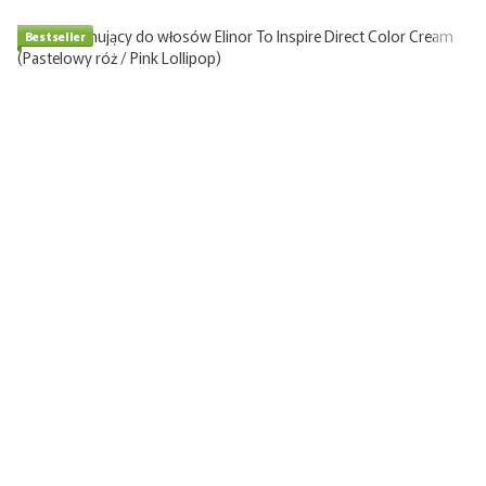
Bestseller