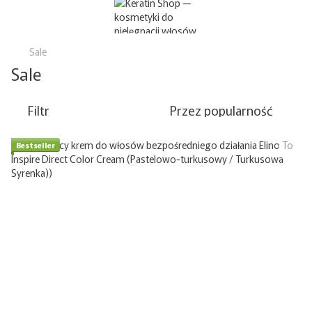
Sale
Sale
Filtr
Przez popularność
Bestseller