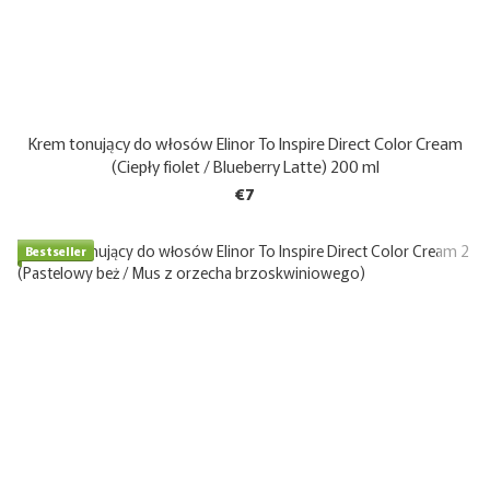
Krem tonujący do włosów Elinor To Inspire Direct Color Cream
(Ciepły fiolet / Blueberry Latte) 200 ml
€7
Bestseller