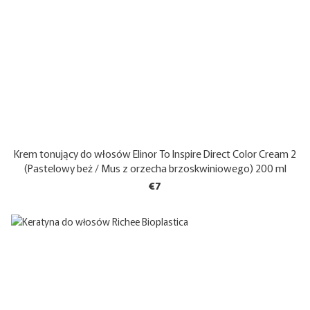
Krem tonujący do włosów Elinor To Inspire Direct Color Cream 2
(Pastelowy beż / Mus z orzecha brzoskwiniowego) 200 ml
€7