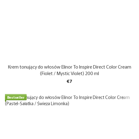
Krem tonujący do włosów Elinor To Inspire Direct Color Cream
(Fiolet / Mystic Violet) 200 ml
€7
Bestseller