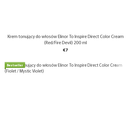
Krem tonujący do włosów Elinor To Inspire Direct Color Cream
(Red/Fire Devil) 200 ml
€7
Bestseller