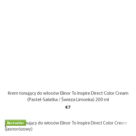
Krem tonujący do włosów Elinor To Inspire Direct Color Cream
(Pastel-Sałatka / Świeża Limonka) 200 ml
€7
Bestseller