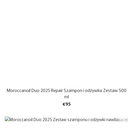
Moroccanoil Duo 2025 Repair Szampon i odżywka Zestaw 500
ml
€95