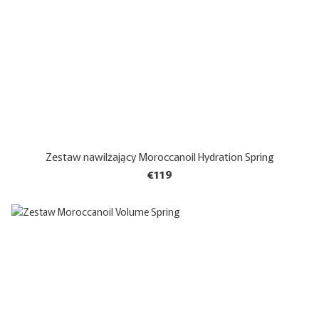
Zestaw nawilżający Moroccanoil Hydration Spring
€119