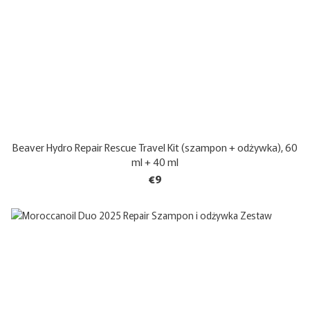
Beaver Hydro Repair Rescue Travel Kit (szampon + odżywka), 60
ml + 40 ml
€9