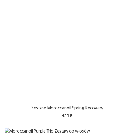
Zestaw Moroccanoil Spring Recovery
€119