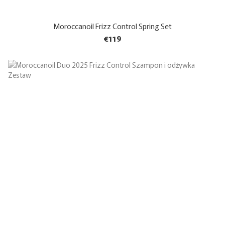
Moroccanoil Frizz Control Spring Set
€119