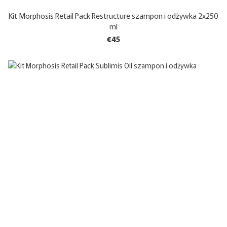
Kit Morphosis Retail Pack Restructure szampon i odżywka 2x250
ml
€45