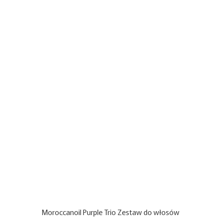
Moroccanoil Purple Trio Zestaw do włosów