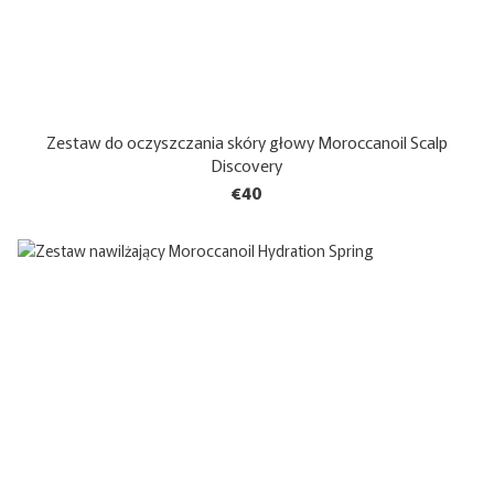
Zestaw do oczyszczania skóry głowy Moroccanoil Scalp
Discovery
€40