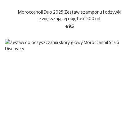
Moroccanoil Duo 2025 Zestaw szamponu i odżywki
zwiększającej objętość 500 ml
€95