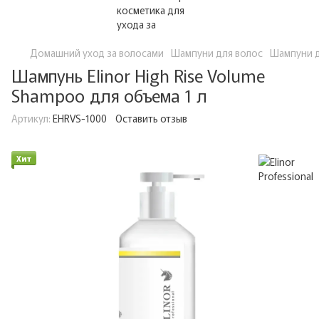
Домашний уход за волосами
Шампуни для волос
Шампуни дл
Шампунь Elinor High Rise Volume
Shampoo для объема 1 л
Артикул:
EHRVS-1000
Оставить отзыв
Хит