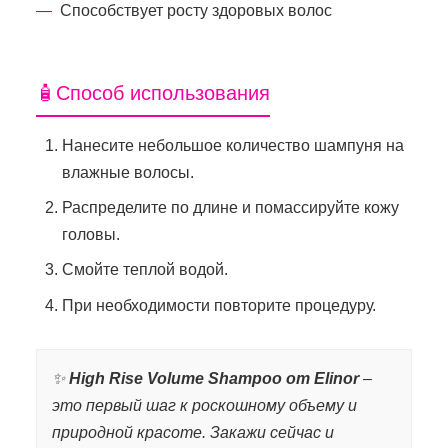
Способствует росту здоровых волос
🧴Способ использования
Нанесите небольшое количество шампуня на
влажные волосы.
Распределите по длине и помассируйте кожу
головы.
Смойте теплой водой.
При необходимости повторите процедуру.
✨
High Rise Volume Shampoo от Elinor
–
это первый шаг к роскошному объему и
природной красоте. Закажи сейчас и