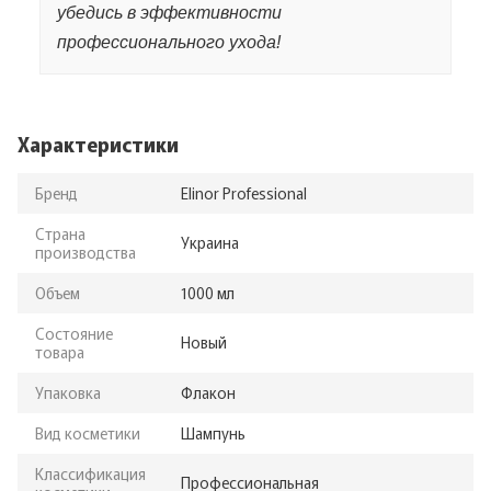
убедись в эффективности
профессионального ухода!
Характеристики
Бренд
Elinor Professional
Страна
Украина
производства
Объем
1000 мл
Состояние
Новый
товара
Упаковка
Флакон
Вид косметики
Шампунь
Классификация
Профессиональная