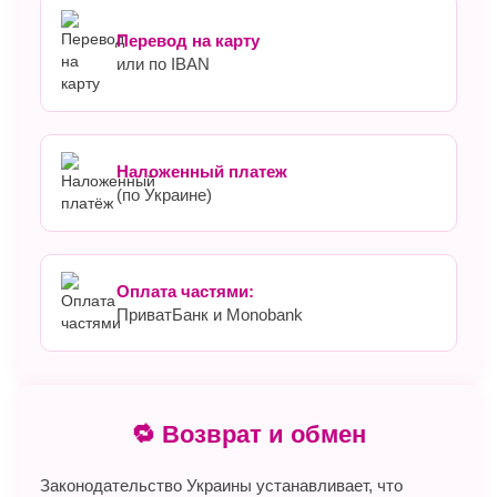
Перевод на карту
или по IBAN
Наложенный платеж
(по Украине)
Оплата частями:
ПриватБанк и Monobank
🔁 Возврат и обмен
Законодательство Украины устанавливает, что