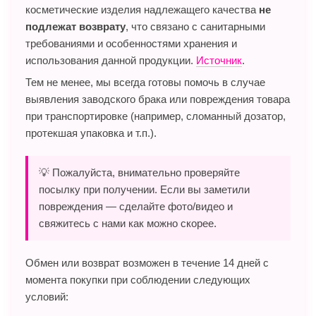
косметические изделия надлежащего качества
не
подлежат возврату
, что связано с санитарными
требованиями и особенностями хранения и
использования данной продукции.
Источник
.
Тем не менее, мы всегда готовы помочь в случае
выявления заводского брака или повреждения товара
при транспортировке (например, сломанный дозатор,
протекшая упаковка и т.п.).
💡 Пожалуйста, внимательно проверяйте
посылку при получении. Если вы заметили
повреждения — сделайте фото/видео и
свяжитесь с нами как можно скорее.
Обмен или возврат возможен в течение 14 дней с
момента покупки при соблюдении следующих
условий: