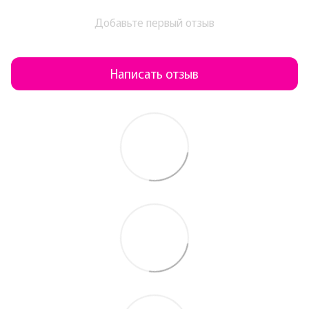
Добавьте первый отзыв
Написать отзыв