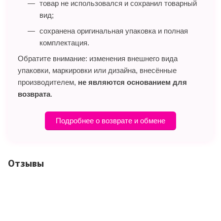
товар не использовался и сохранил товарный
вид;
сохранена оригинальная упаковка и полная
комплектация.
Обратите внимание: изменения внешнего вида
упаковки, маркировки или дизайна, внесённые
производителем,
не являются основанием для
возврата
.
Подробнее о возврате и обмене
Отзывы