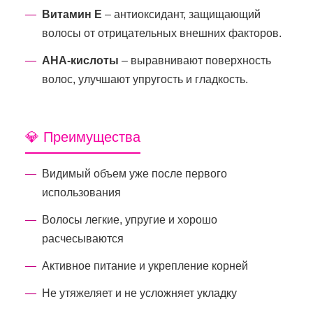
Витамин Е
– антиоксидант, защищающий
волосы от отрицательных внешних факторов.
АНА-кислоты
– выравнивают поверхность
волос, улучшают упругость и гладкость.
💎 Преимущества
Видимый объем уже после первого
использования
Волосы легкие, упругие и хорошо
расчесываются
Активное питание и укрепление корней
Не утяжеляет и не усложняет укладку