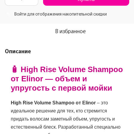
Войти
для отображения накопительной скидки
%
В избранное
Описание
🧴 High Rise Volume Shampoo
от Elinor — объем и
упругость с первой мойки
High Rise Volume Shampoo от Elinor
– это
идеальное решение для тех, кто стремится
придать волосам заметный объем, упругость и
естественный блеск. Разработанный специально