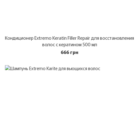
Кондиционер Extremo Keratin Filler Repair для восстановления
волос с кератином 500 мл
666 грн