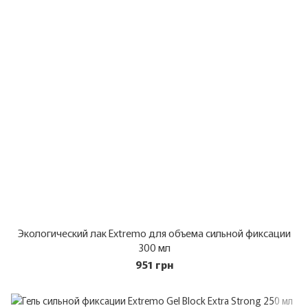
Экологический лак Extremo для объема сильной фиксации
300 мл
951 грн