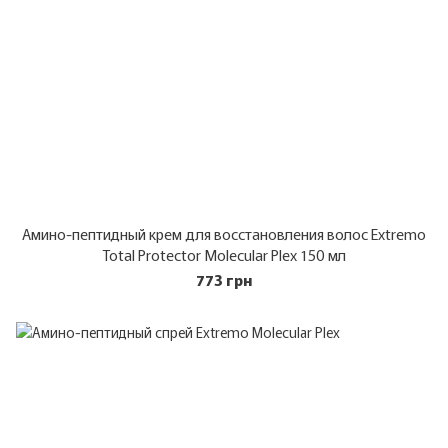
Амино-пептидный крем для восстановления волос Extremo
Total Protector Molecular Plex 150 мл
773 грн