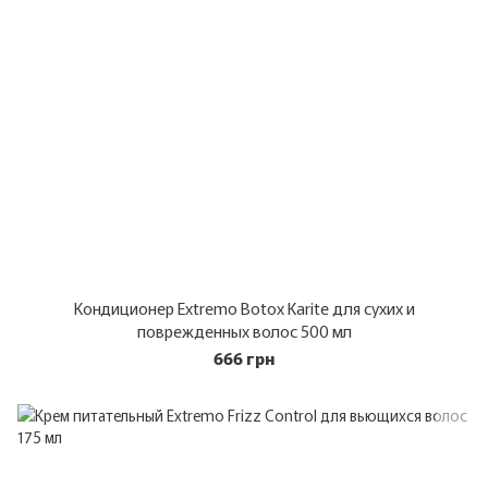
Кондиционер Extremo Botox Karite для сухих и
поврежденных волос 500 мл
666 грн