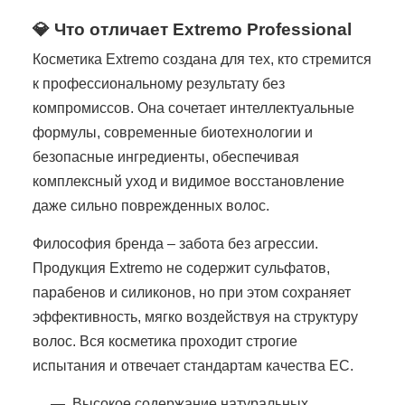
💎 Что отличает Extremo Professional
Косметика Extremo создана для тех, кто стремится
к профессиональному результату без
компромиссов. Она сочетает интеллектуальные
формулы, современные биотехнологии и
безопасные ингредиенты, обеспечивая
комплексный уход и видимое восстановление
даже сильно поврежденных волос.
Философия бренда – забота без агрессии.
Продукция Extremo не содержит сульфатов,
парабенов и силиконов, но при этом сохраняет
эффективность, мягко воздействуя на структуру
волос. Вся косметика проходит строгие
испытания и отвечает стандартам качества ЕС.
Высокое содержание натуральных