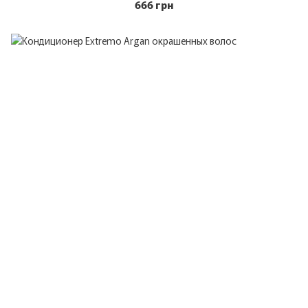
666 грн