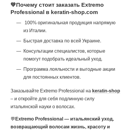
💚Почему стоит заказать Extremo
Professional в keratin-shop.com
100% оригинальная продукция напрямую
из Италии.
Быстрая доставка по всей Украине.
Консультации специалистов, которые
помогут подобрать идеальный уход.
Программа лояльности и выгодные акции
для постоянных клиентов.
Заказывайте Extremo Professional на
keratin-shop
– и откройте для себя подлинную силу
итальянской науки о волосах.
💬
Extremo Professional — итальянский уход,
возвращающий волосам жизнь, красоту и