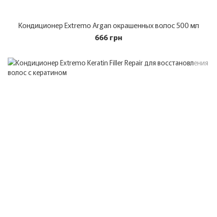
Кондиционер Extremo Argan окрашенных волос 500 мл
666 грн