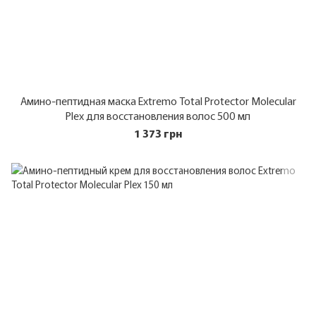
Амино-пептидная маска Extremo Total Protector Molecular
Plex для восстановления волос 500 мл
1 373 грн