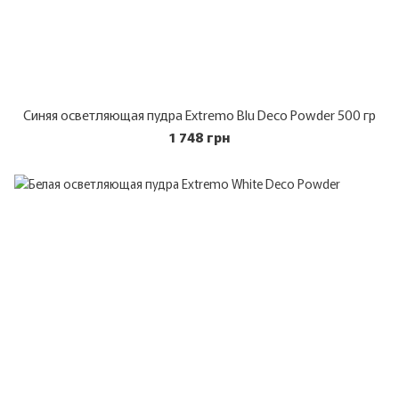
Синяя осветляющая пудра Extremo Blu Deco Powder 500 гр
1 748 грн