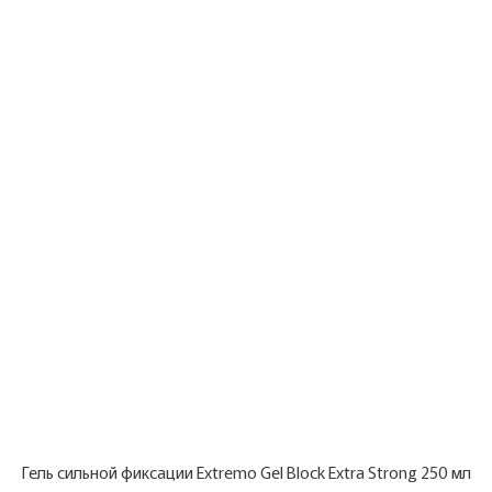
Гель сильной фиксации Extremo Gel Block Extra Strong 250 мл