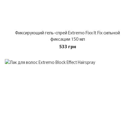
Фиксирующий гель-спрей Extremo Fixx It Fix сильной
фиксации 150 мл
533 грн