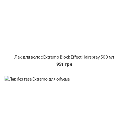
Лак для волос Extremo Block Effect Hairspray 500 мл
951 грн