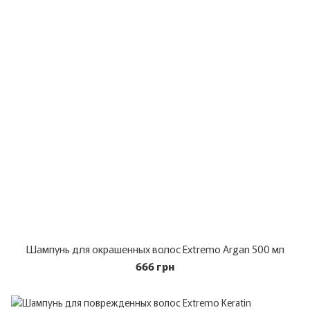
Шампунь для окрашенных волос Extremo Argan 500 мл
666 грн