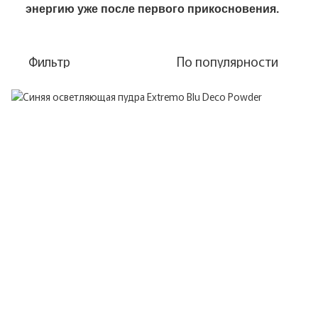
энергию уже после первого прикосновения.
Фильтр
По популярности