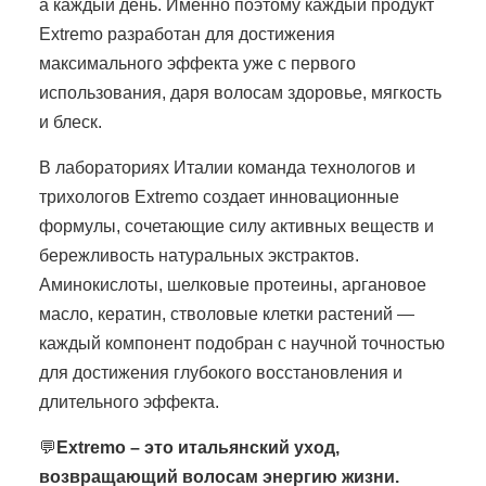
а каждый день. Именно поэтому каждый продукт
Extremo разработан для достижения
максимального эффекта уже с первого
использования, даря волосам здоровье, мягкость
и блеск.
В лабораториях Италии команда технологов и
трихологов Extremo создает инновационные
формулы, сочетающие силу активных веществ и
бережливость натуральных экстрактов.
Аминокислоты, шелковые протеины, аргановое
масло, кератин, стволовые клетки растений —
каждый компонент подобран с научной точностью
для достижения глубокого восстановления и
длительного эффекта.
💬
Extremo – это итальянский уход,
возвращающий волосам энергию жизни.