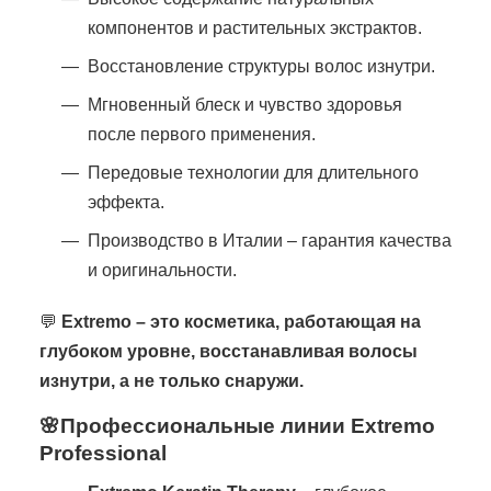
компонентов и растительных экстрактов.
Восстановление структуры волос изнутри.
Мгновенный блеск и чувство здоровья
после первого применения.
Передовые технологии для длительного
эффекта.
Производство в Италии – гарантия качества
и оригинальности.
💬
Extremo – это косметика, работающая на
глубоком уровне, восстанавливая волосы
изнутри, а не только снаружи.
🌸Профессиональные линии Extremo
Professional