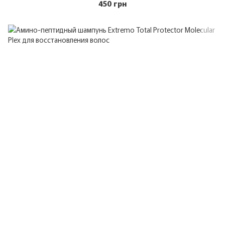
450 грн