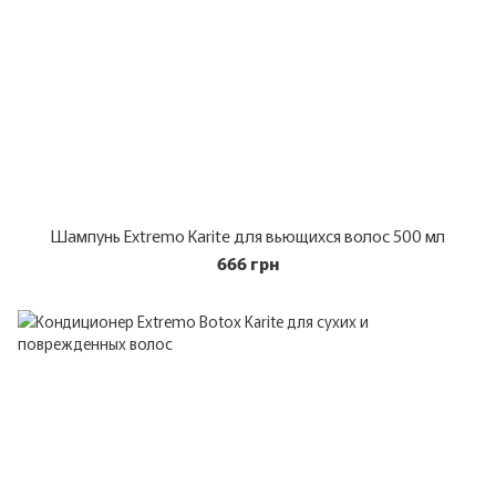
Шампунь Extremo Karite для вьющихся волос 500 мл
666 грн