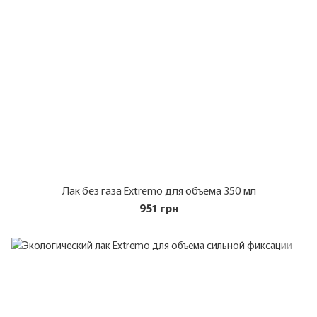
Лак без газа Extremo для объема 350 мл
951 грн