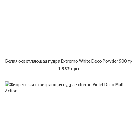
Белая осветляющая пудра Extremo White Deco Powder 500 гр
1 332 грн