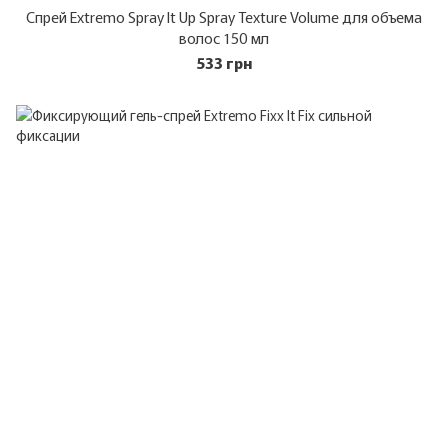
Спрей Extremo Spray It Up Spray Texture Volume для объема
волос 150 мл
533 грн