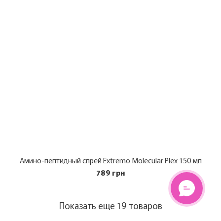
Амино-пептидный спрей Extremo Molecular Plex 150 мл
789 грн
Показать еще 19 товаров