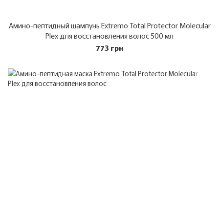
Амино-пептидный шампунь Extremo Total Protector Molecular
Plex для восстановления волос 500 мл
773 грн