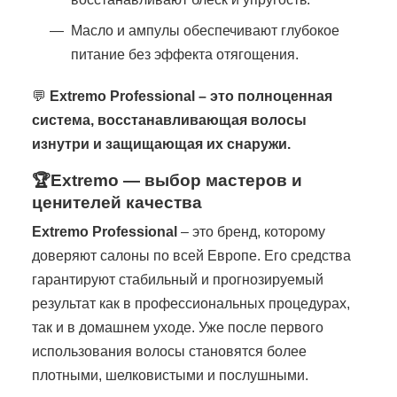
Масло и ампулы обеспечивают глубокое
питание без эффекта отягощения.
💬
Extremo Professional – это полноценная
система, восстанавливающая волосы
изнутри и защищающая их снаружи.
🏆Extremo — выбор мастеров и
ценителей качества
Extremo Professional
– это бренд, которому
доверяют салоны по всей Европе. Его средства
гарантируют стабильный и прогнозируемый
результат как в профессиональных процедурах,
так и в домашнем уходе. Уже после первого
использования волосы становятся более
плотными, шелковистыми и послушными.