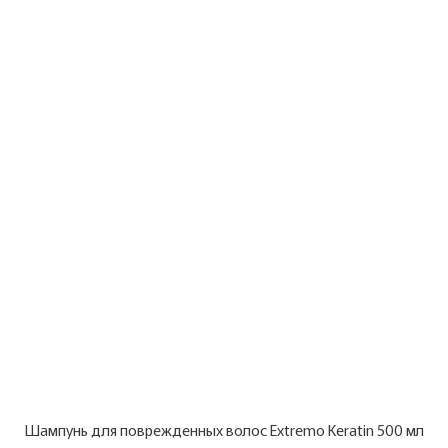
Шампунь для поврежденных волос Extremo Keratin 500 мл