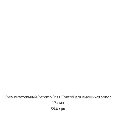
Крем питательный Extremo Frizz Control для вьющихся волос
175 мл
594 грн