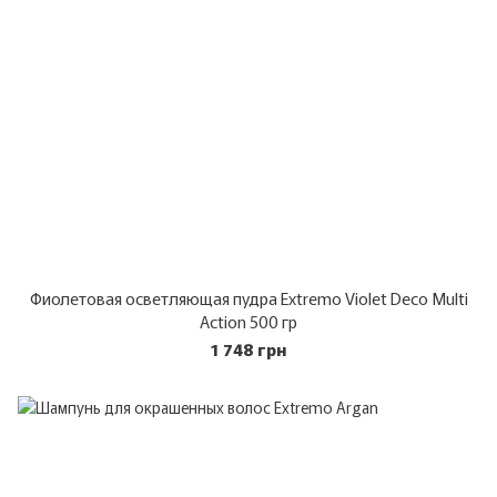
Фиолетовая осветляющая пудра Extremo Violet Deco Multi
Action 500 гр
1 748 грн