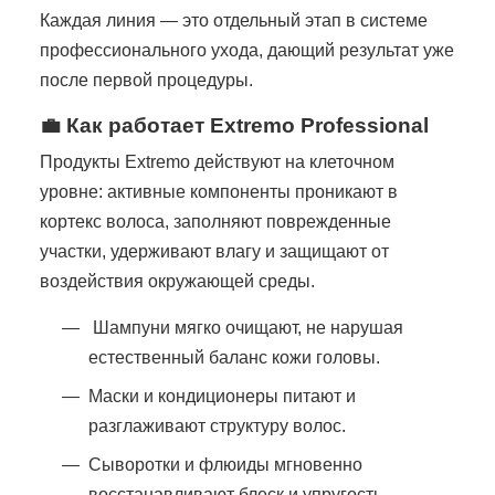
Каждая линия — это отдельный этап в системе
профессионального ухода, дающий результат уже
после первой процедуры.
💼 Как работает Extremo Professional
Продукты Extremo действуют на клеточном
уровне: активные компоненты проникают в
кортекс волоса, заполняют поврежденные
участки, удерживают влагу и защищают от
воздействия окружающей среды.
Шампуни мягко очищают, не нарушая
естественный баланс кожи головы.
Маски и кондиционеры питают и
разглаживают структуру волос.
Сыворотки и флюиды мгновенно
восстанавливают блеск и упругость.