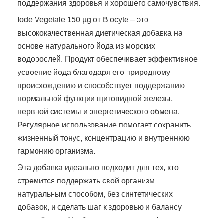
поддержания здоровья и хорошего самочувствия.
Iode Vegetale 150 µg от Biocyte – это
высококачественная диетическая добавка на
основе натурального йода из морских
водорослей. Продукт обеспечивает эффективное
усвоение йода благодаря его природному
происхождению и способствует поддержанию
нормальной функции щитовидной железы,
нервной системы и энергетического обмена.
Регулярное использование помогает сохранить
жизненный тонус, концентрацию и внутреннюю
гармонию организма.
Эта добавка идеально подходит для тех, кто
стремится поддержать свой организм
натуральным способом, без синтетических
добавок, и сделать шаг к здоровью и балансу