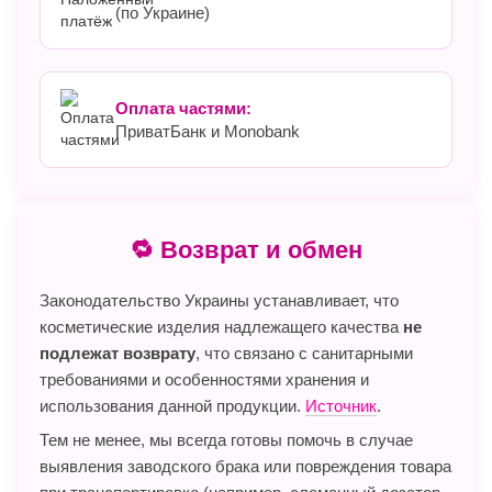
(по Украине)
Оплата частями:
ПриватБанк и Monobank
🔁 Возврат и обмен
Законодательство Украины устанавливает, что
косметические изделия надлежащего качества
не
подлежат возврату
, что связано с санитарными
требованиями и особенностями хранения и
использования данной продукции.
Источник
.
Тем не менее, мы всегда готовы помочь в случае
выявления заводского брака или повреждения товара