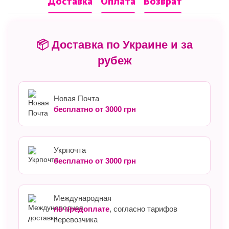
Доставка
Оплата
Возврат
📦 Доставка по Украине и за
рубеж
Новая Почта
бесплатно от 3000 грн
Укрпочта
бесплатно от 3000 грн
Международная
по предоплате
, согласно тарифов
перевозчика