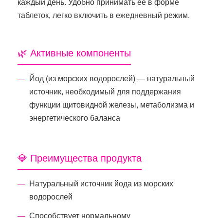
каждый день. Удобно принимать ее в форме
таблеток, легко включить в ежедневный режим.
🌿 Активные компоненты
Йод (из морских водорослей) — натуральный
источник, необходимый для поддержания
функции щитовидной железы, метаболизма и
энергетического баланса
💎 Преимущества продукта
Натуральный источник йода из морских
водорослей
Способствует нормальному