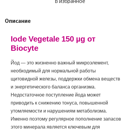
В избранное
Описание
Iode Vegetale 150 µg от
Biocyte
Йод — это жизненно важный микроэлемент,
необходимый для нормальной работы
щитовидной железы, поддержки обмена веществ
и энергетического баланса организма.
Недостаточное поступление йода может
приводить к снижению тонуса, повышенной
утомляемости и нарушениям метаболизма.
Именно поэтому регулярное пополнение запасов
этого минерала является ключевым для