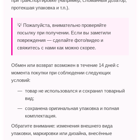
при транспортировке (например, сломанный дозатор,
протекшая упаковка и т.п.).
💡 Пожалуйста, внимательно проверяйте
посылку при получении. Если вы заметили
повреждения — сделайте фото/видео и
свяжитесь с нами как можно скорее.
Обмен или возврат возможен в течение 14 дней с
момента покупки при соблюдении следующих
условий:
товар не использовался и сохранил товарный
вид;
сохранена оригинальная упаковка и полная
комплектация.
Обратите внимание: изменения внешнего вида
упаковки, маркировки или дизайна, внесённые