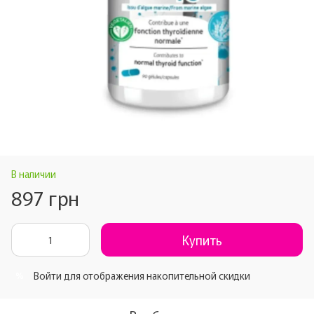
В наличии
897 грн
Купить
Войти
для отображения накопительной скидки
%