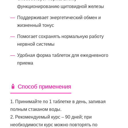
функционированию щитовидной железы
Поддерживает энергетический обмен и
жизненный тонус
Помогает сохранять нормальную работу
нервной системы
Удобная форма таблеток для ежедневного
приема
🧴 Способ применения
1. Принимайте по 1 таблетке в день, запивая
полным стаканом воды.
2. Рекомендуемый курс – 90 дней; при
необходимости курс можно повторять по