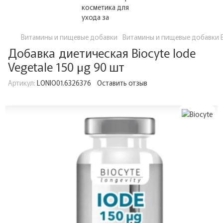
Витамины и пищевые добавки
Витамины и пищевые добавки B
Добавка диетическая Biocyte Iode
Vegetale 150 µg 90 шт
Артикул:
LONIO01.6326376
Оставить отзыв