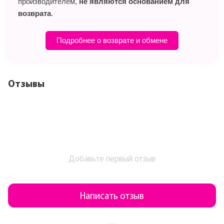
производителем,
не являются основанием для
возврата
.
Подробнее о возврате и обмене
Отзывы
Добавьте первый отзыв
Написать отзыв