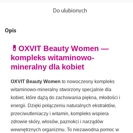
Do ulubionych
Opis
💊OXVIT Beauty Women —
kompleks witaminowo-
mineralny dla kobiet
OXVIT Beauty Women
to nowoczesny kompleks
witaminowo-mineralny stworzony specjalnie dla
kobiet, które dążą do zachowania piękna, młodości i
energii. Dzięki połączeniu naturalnych ekstraktów,
przeciwutleniaczy i witamin, kompleks wspiera
zdrowie skóry, włosów, paznokci i narządów
wewnętrznych organizmu. To niezawodna pomoc w