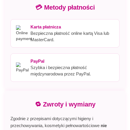
💳 Metody płatności
Karta płatnicza
Bezpieczna płatność online kartą Visa lub
MasterCard.
PayPal
Szybka i bezpieczna płatność
międzynarodowa przez PayPal.
🔁 Zwroty i wymiany
Zgodnie z przepisami dotyczącymi higieny i
przechowywania, kosmetyki pełnowartościowe
nie