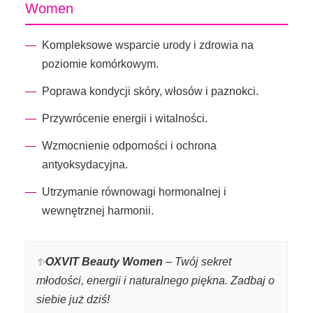
Women
Kompleksowe wsparcie urody i zdrowia na
poziomie komórkowym.
Poprawa kondycji skóry, włosów i paznokci.
Przywrócenie energii i witalności.
Wzmocnienie odporności i ochrona
antyoksydacyjna.
Utrzymanie równowagi hormonalnej i
wewnętrznej harmonii.
✨
OXVIT Beauty Women
– Twój sekret
młodości, energii i naturalnego piękna. Zadbaj o
siebie już dziś!