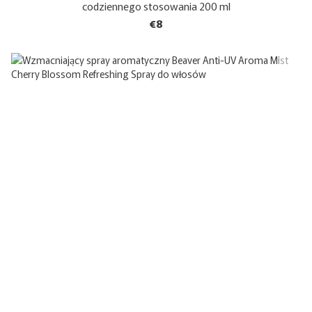
codziennego stosowania 200 ml
€8