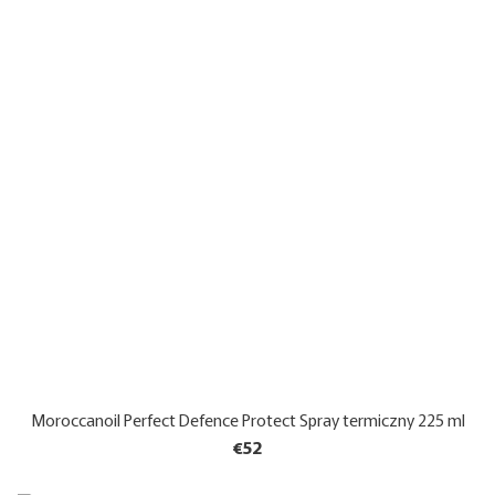
Moroccanoil Perfect Defence Protect Spray termiczny 225 ml
€52