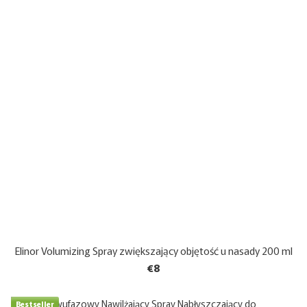
Elinor Volumizing Spray zwiększający objętość u nasady 200 ml
€8
Bestseller