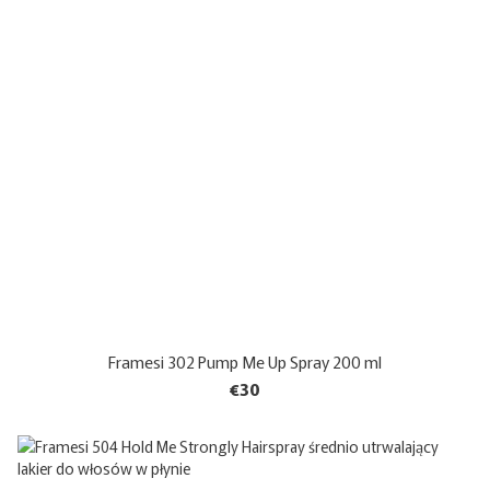
Framesi 302 Pump Me Up Spray 200 ml
€30