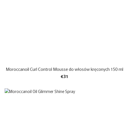
Moroccanoil Curl Control Mousse do włosów kręconych 150 ml
€31