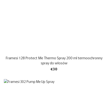
Framesi 128 Protect Me Thermo Spray 200 ml termoochronny
spray do włosów
€30