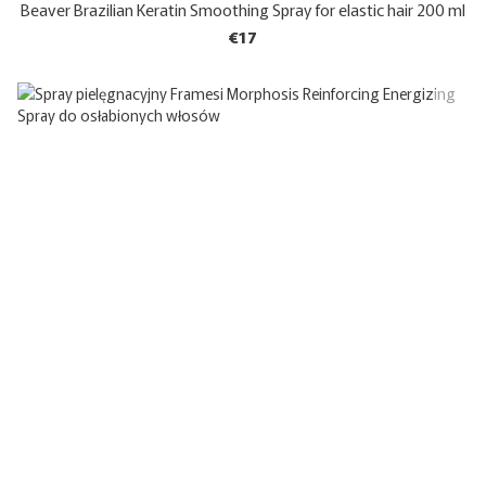
Beaver Brazilian Keratin Smoothing Spray for elastic hair 200 ml
€17