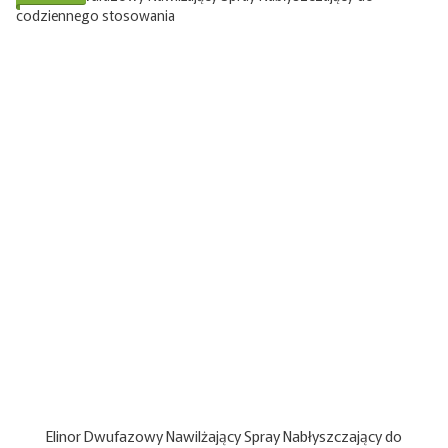
Elinor Dwufazowy Nawilżający Spray Nabłyszczający do