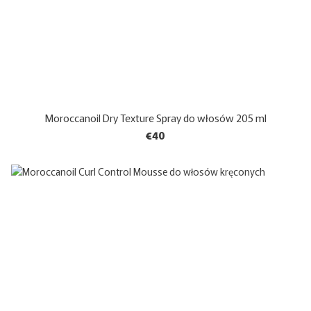
Moroccanoil Dry Texture Spray do włosów 205 ml
€40