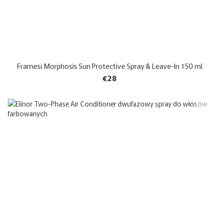
Framesi Morphosis Sun Protective Spray & Leave-In 150 ml
€28