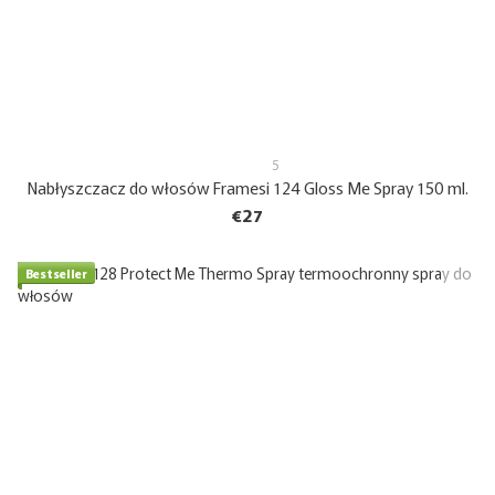
5
Nabłyszczacz do włosów Framesi 124 Gloss Me Spray 150 ml.
€27
Bestseller