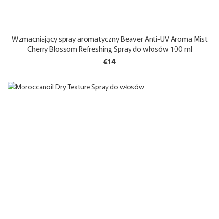
Wzmacniający spray aromatyczny Beaver Anti-UV Aroma Mist
Cherry Blossom Refreshing Spray do włosów 100 ml
€14