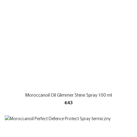
Moroccanoil Oil Glimmer Shine Spray 100 ml
€43