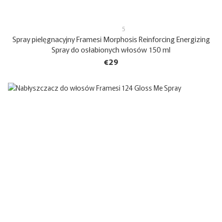
5
Spray pielęgnacyjny Framesi Morphosis Reinforcing Energizing
Spray do osłabionych włosów 150 ml
€29