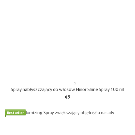
5
Spray nabłyszczający do włosów Elinor Shine Spray 100 ml
€9
Bestseller