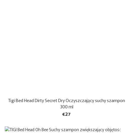
Tigi Bed Head Dirty Secret Dry Oczyszczający suchy szampon
300 ml
€27