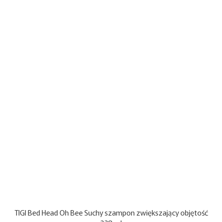
TIGI Bed Head Oh Bee Suchy szampon zwiększający objętość