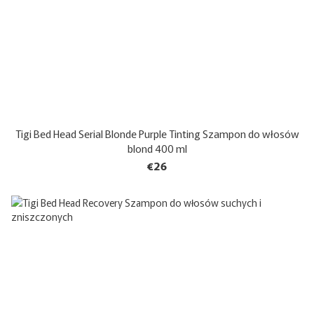
Tigi Bed Head Serial Blonde Purple Tinting Szampon do włosów
blond 400 ml
€26