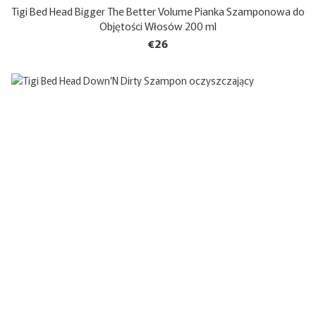
Tigi Bed Head Bigger The Better Volume Pianka Szamponowa do
Objętości Włosów 200 ml
€26