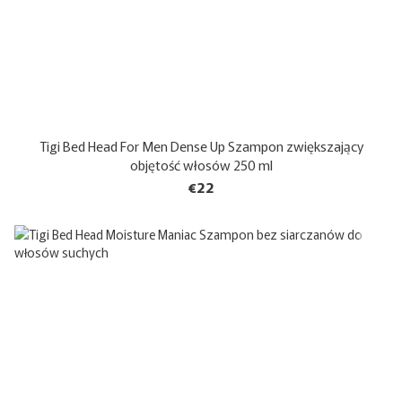
Tigi Bed Head For Men Dense Up Szampon zwiększający
objętość włosów 250 ml
€22