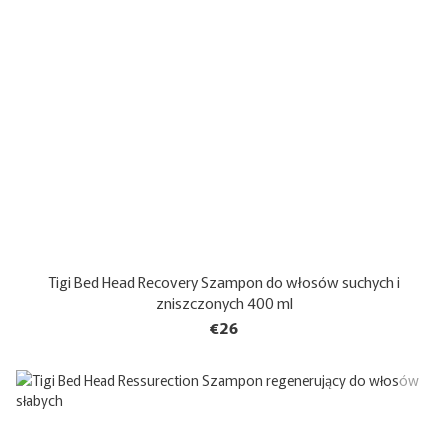
Tigi Bed Head Recovery Szampon do włosów suchych i
zniszczonych 400 ml
€26