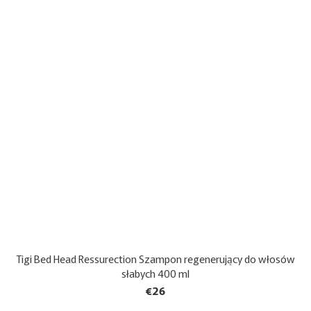
Tigi Bed Head Ressurection Szampon regenerujący do włosów
słabych 400 ml
€26