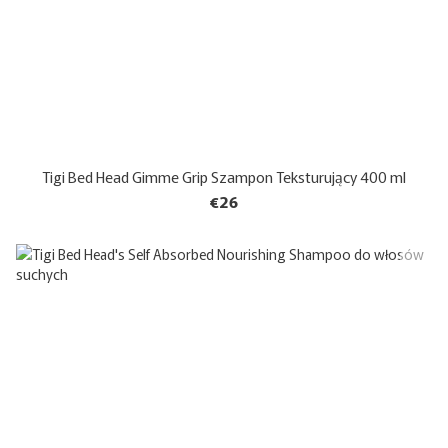
Tigi Bed Head Gimme Grip Szampon Teksturujący 400 ml
€26