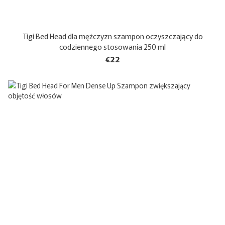
Tigi Bed Head dla mężczyzn szampon oczyszczający do
codziennego stosowania 250 ml
€22