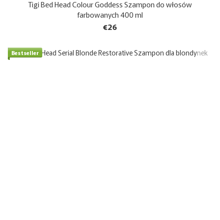
Tigi Bed Head Colour Goddess Szampon do włosów
farbowanych 400 ml
€26
Bestseller