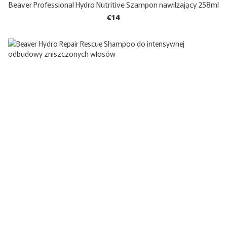
Beaver Professional Hydro Nutritive Szampon nawilżający 258ml
€14