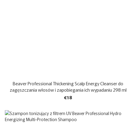
Beaver Professional Thickening Scalp Energy Cleanser do
zagęszczania włosów i zapobiegania ich wypadaniu 298 ml
€18