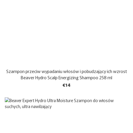
Szampon przeciw wypadaniu włosów i pobudzający ich wzrost
Beaver Hydro Scalp Energizing Shampoo 258 ml
€14