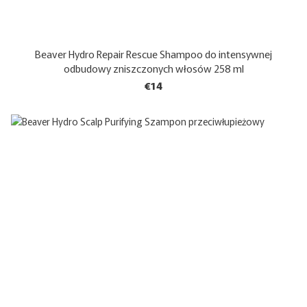
Beaver Hydro Repair Rescue Shampoo do intensywnej
odbudowy zniszczonych włosów 258 ml
€14