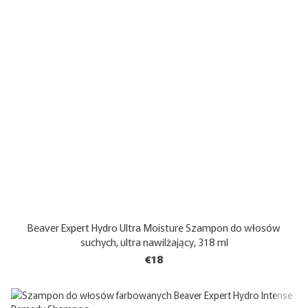
Beaver Expert Hydro Ultra Moisture Szampon do włosów
suchych, ultra nawilżający, 318 ml
€18