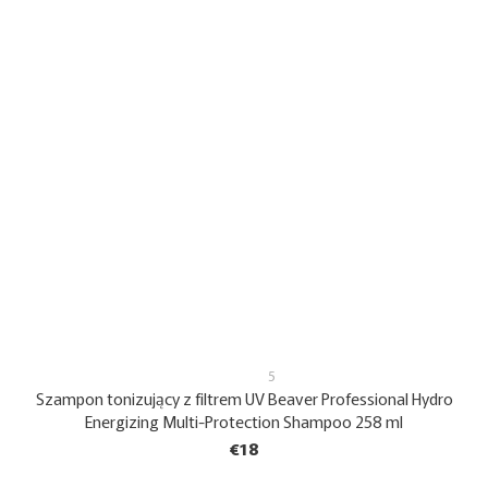
5
Szampon tonizujący z filtrem UV Beaver Professional Hydro
Energizing Multi-Protection Shampoo 258 ml
€18