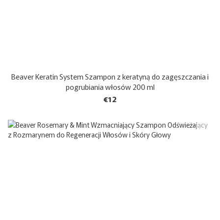
Beaver Keratin System Szampon z keratyną do zagęszczania i
pogrubiania włosów 200 ml
€12