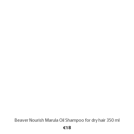
Beaver Nourish Marula Oil Shampoo for dry hair 350 ml
€18