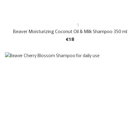
5
Beaver Moisturizing Coconut Oil & Milk Shampoo 350 ml
€18