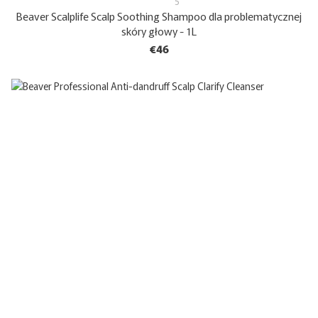
5
Beaver Scalplife Scalp Soothing Shampoo dla problematycznej
skóry głowy - 1L
€46