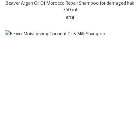
Beaver Argan Oil Of Morocco Repair Shampoo for damaged hair
350 ml
€18