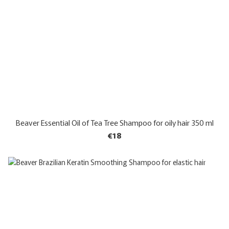
Beaver Essential Oil of Tea Tree Shampoo for oily hair 350 ml
€18