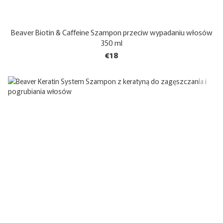
Beaver Biotin & Caffeine Szampon przeciw wypadaniu włosów
350 ml
€18