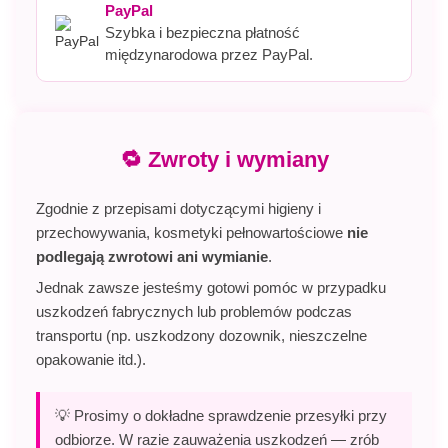
PayPal
Szybka i bezpieczna płatność
międzynarodowa przez PayPal.
🔁 Zwroty i wymiany
Zgodnie z przepisami dotyczącymi higieny i
przechowywania, kosmetyki pełnowartościowe
nie
podlegają zwrotowi ani wymianie
.
Jednak zawsze jesteśmy gotowi pomóc w przypadku
uszkodzeń fabrycznych lub problemów podczas
transportu (np. uszkodzony dozownik, nieszczelne
opakowanie itd.).
💡 Prosimy o dokładne sprawdzenie przesyłki przy
odbiorze. W razie zauważenia uszkodzeń — zrób