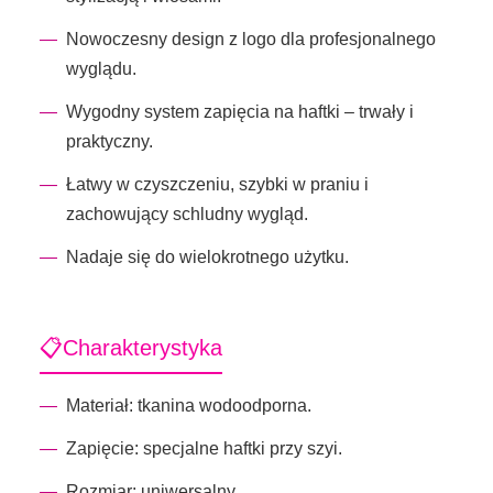
Nowoczesny design z logo dla profesjonalnego
wyglądu.
Wygodny system zapięcia na haftki – trwały i
praktyczny.
Łatwy w czyszczeniu, szybki w praniu i
zachowujący schludny wygląd.
Nadaje się do wielokrotnego użytku.
📋Charakterystyka
Materiał: tkanina wodoodporna.
Zapięcie: specjalne haftki przy szyi.
Rozmiar: uniwersalny.