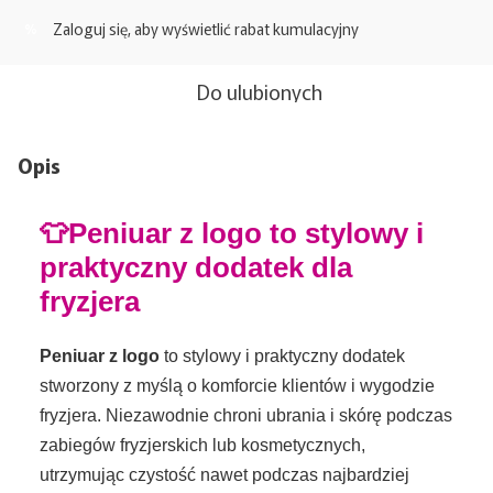
Zaloguj się
, aby wyświetlić rabat kumulacyjny
%
Do ulubionych
Opis
👕Peniuar z logo to stylowy i
praktyczny dodatek dla
fryzjera
Peniuar z logo
to stylowy i praktyczny dodatek
stworzony z myślą o komforcie klientów i wygodzie
fryzjera. Niezawodnie chroni ubrania i skórę podczas
zabiegów fryzjerskich lub kosmetycznych,
utrzymując czystość nawet podczas najbardziej