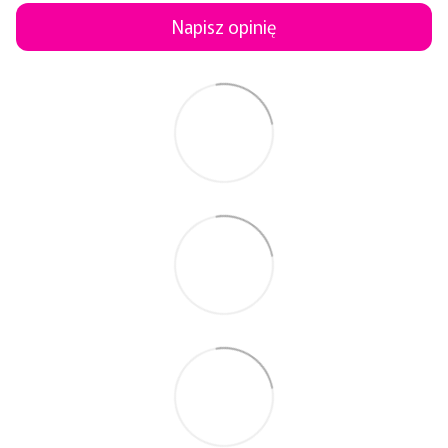
Napisz opinię