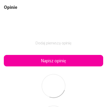
Opinie
Dodaj pierwszą opinię
Napisz opinię