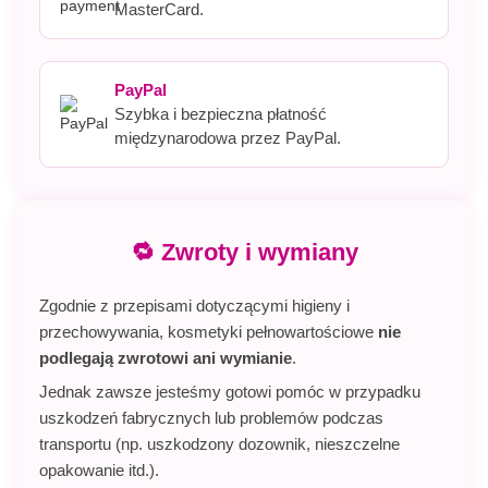
MasterCard.
PayPal
Szybka i bezpieczna płatność
międzynarodowa przez PayPal.
🔁 Zwroty i wymiany
Zgodnie z przepisami dotyczącymi higieny i
przechowywania, kosmetyki pełnowartościowe
nie
podlegają zwrotowi ani wymianie
.
Jednak zawsze jesteśmy gotowi pomóc w przypadku
uszkodzeń fabrycznych lub problemów podczas
transportu (np. uszkodzony dozownik, nieszczelne
opakowanie itd.).