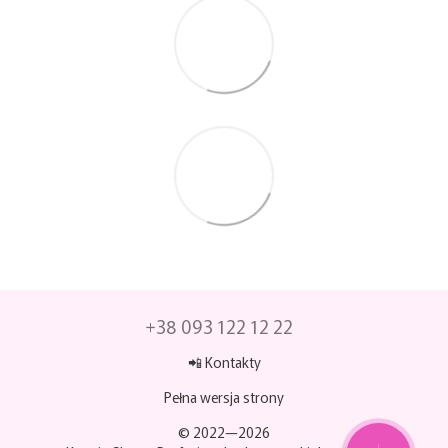
+38 093 122 12 22
📲 Kontakty
Pełna wersja strony
© 2022—2026