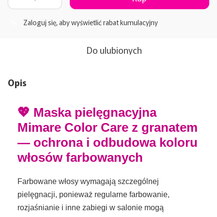
Zaloguj się
, aby wyświetlić rabat kumulacyjny
%
Do ulubionych
Opis
💖 Maska pielęgnacyjna
Mimare Color Care z granatem
— ochrona i odbudowa koloru
włosów farbowanych
Farbowane włosy wymagają szczególnej
pielęgnacji, ponieważ regularne farbowanie,
rozjaśnianie i inne zabiegi w salonie mogą