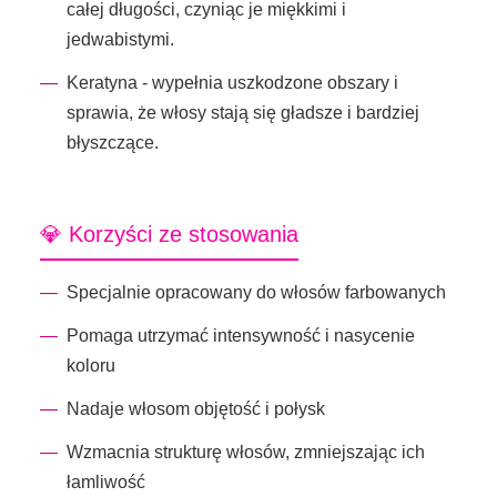
całej długości, czyniąc je miękkimi i
jedwabistymi.
Keratyna - wypełnia uszkodzone obszary i
sprawia, że ​​włosy stają się gładsze i bardziej
błyszczące.
💎 Korzyści ze stosowania
Specjalnie opracowany do włosów farbowanych
Pomaga utrzymać intensywność i nasycenie
koloru
Nadaje włosom objętość i połysk
Wzmacnia strukturę włosów, zmniejszając ich
łamliwość