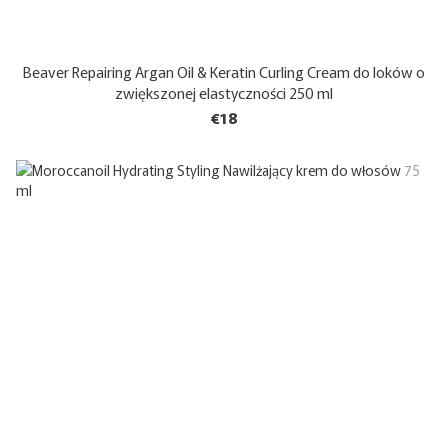
Beaver Repairing Argan Oil & Keratin Curling Cream do loków o
zwiększonej elastyczności 250 ml
€18