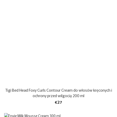
Tigi Bed Head Foxy Curls Contour Cream do włosów kręconych i
ochrony przed wilgocią 200 ml
€27