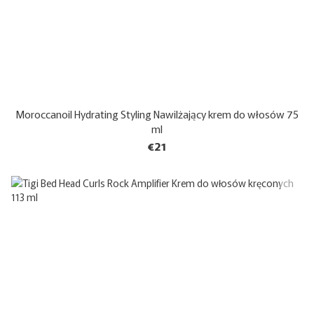
Moroccanoil Hydrating Styling Nawilżający krem do włosów 75
ml
€21