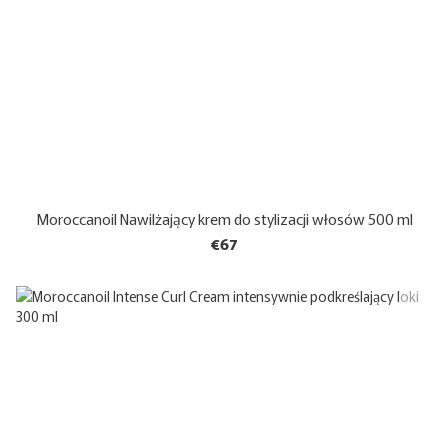
Moroccanoil Nawilżający krem do stylizacji włosów 500 ml
€67