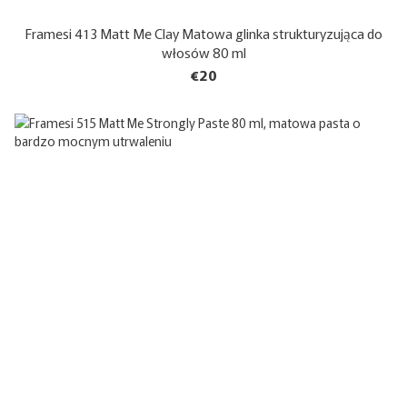
Framesi 413 Matt Me Clay Matowa glinka strukturyzująca do
włosów 80 ml
€20