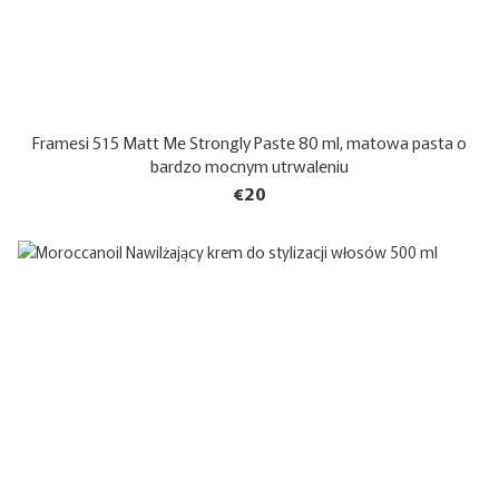
Framesi 515 Matt Me Strongly Paste 80 ml, matowa pasta o
bardzo mocnym utrwaleniu
€20