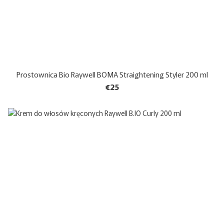
Prostownica Bio Raywell BOMA Straightening Styler 200 ml
€25