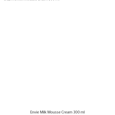
Envie Milk Mousse Cream 300 ml