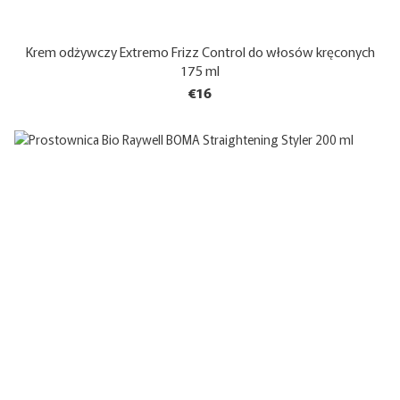
Krem odżywczy Extremo Frizz Control do włosów kręconych
175 ml
€16