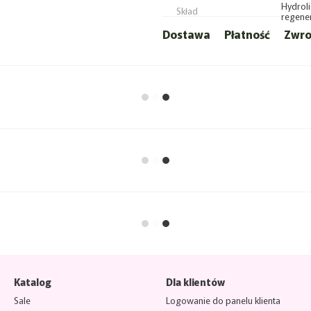
Hydroli
Skład
regene
Dostawa
Płatność
Zwro
Katalog
Dla klientów
Sale
Logowanie do panelu klienta