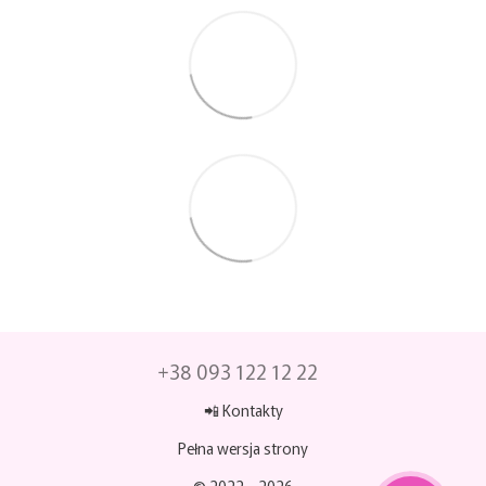
+38 093 122 12 22
📲 Kontakty
Pełna wersja strony