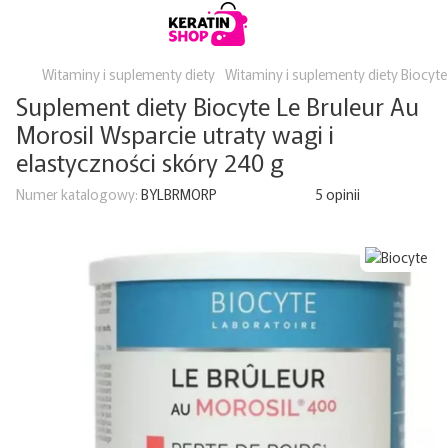
Witaminy i suplementy diety
Witaminy i suplementy diety Biocyte
Suplement diety Biocyte Le Bruleur Au
Morosil Wsparcie utraty wagi i
elastyczności skóry 240 g
Numer katalogowy:
BYLBRMORP
5 opinii