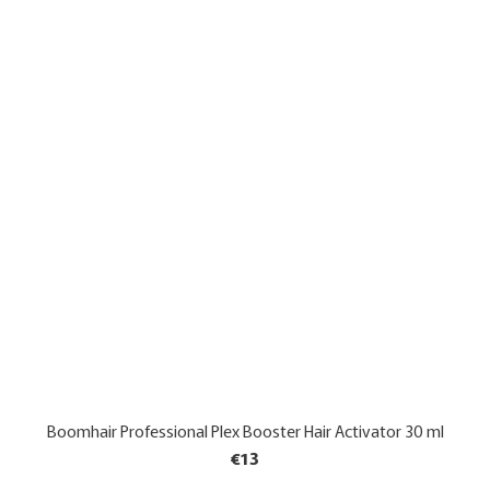
Boomhair Professional Plex Booster Hair Activator 30 ml
€13