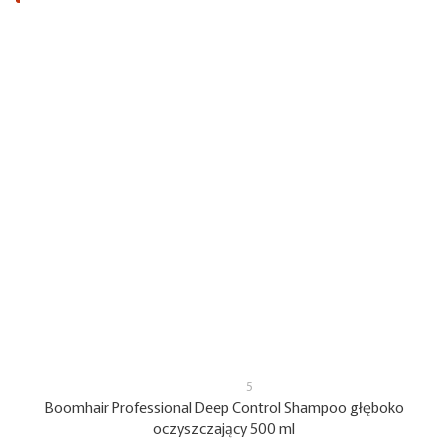
5
Boomhair Professional Deep Control Shampoo głęboko
oczyszczający 500 ml