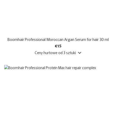
Boomhair Professional Moroccan Argan Serum for hair 30 ml
€15
Ceny hurtowe
od 3 sztuki