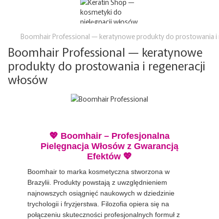
Boomhair Professional — keratynowe produkty do prostowania i
Boomhair Professional — keratynowe
produkty do prostowania i regeneracji
włosów
💖 Boomhair – Profesjonalna
Pielęgnacja Włosów z Gwarancją
Efektów 💖
Boomhair to marka kosmetyczna stworzona w
Brazylii. Produkty powstają z uwzględnieniem
najnowszych osiągnięć naukowych w dziedzinie
trychologii i fryzjerstwa. Filozofia opiera się na
połączeniu skuteczności profesjonalnych formuł z