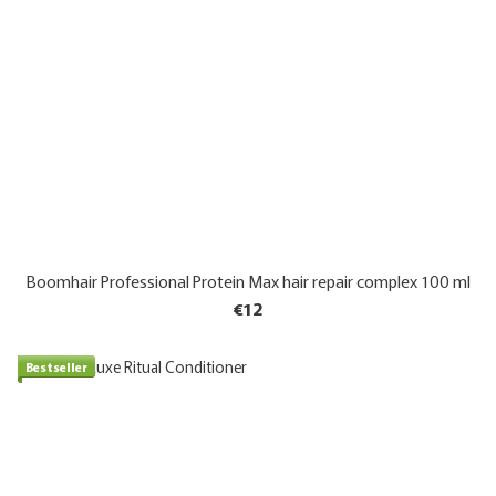
Boomhair Professional Protein Max hair repair complex 100 ml
€12
Bestseller