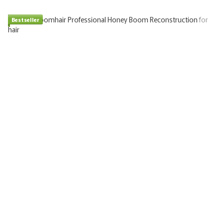
Bestseller