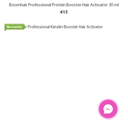
Boomhair Professional Protein Booster Hair Activator 30 ml
€13
Bestseller