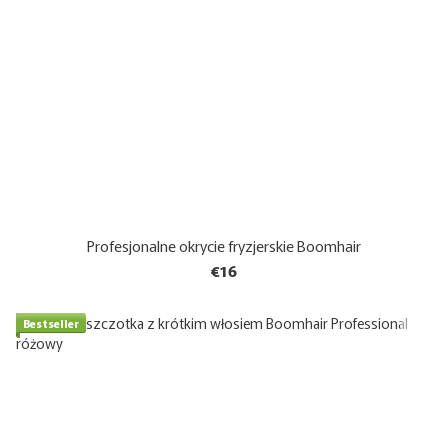
Profesjonalne okrycie fryzjerskie Boomhair
€16
Bestseller