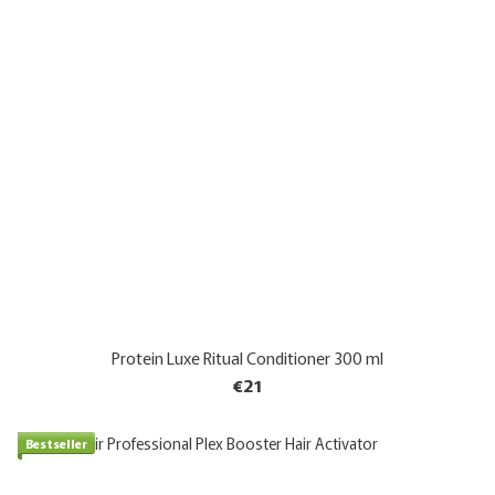
Protein Luxe Ritual Conditioner 300 ml
€21
Bestseller