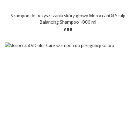
Szampon do oczyszczania skóry głowy MoroccanOil Scalp
Balancing Shampoo 1000 ml
€88