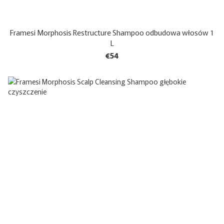
Framesi Morphosis Restructure Shampoo odbudowa włosów 1
L
€54