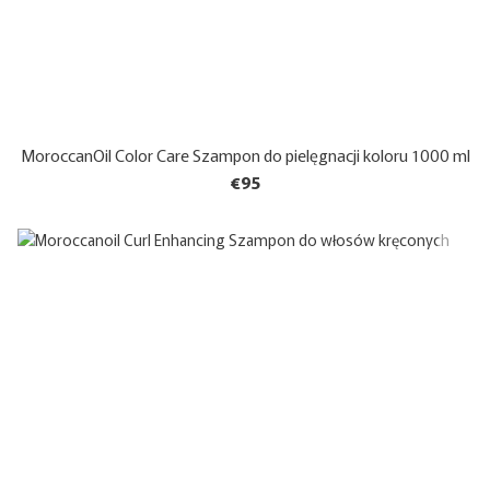
MoroccanOil Color Care Szampon do pielęgnacji koloru 1000 ml
€95