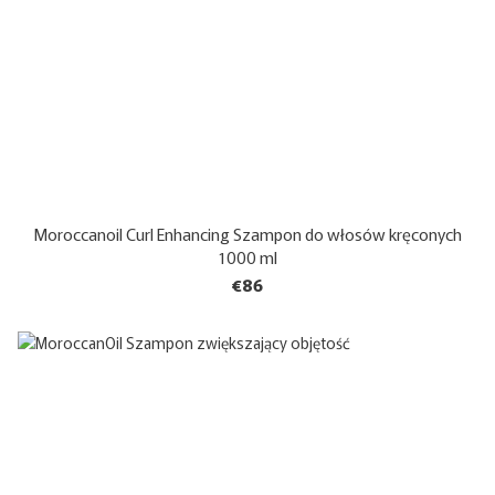
Moroccanoil Curl Enhancing Szampon do włosów kręconych
1000 ml
€86