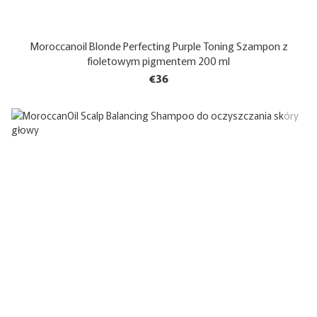
Moroccanoil Blonde Perfecting Purple Toning Szampon z
fioletowym pigmentem 200 ml
€36