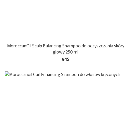
MoroccanOil Scalp Balancing Shampoo do oczyszczania skóry
głowy 250 ml
€45