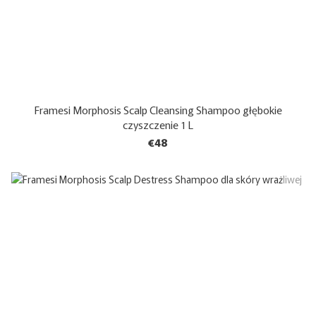
Framesi Morphosis Scalp Cleansing Shampoo głębokie
czyszczenie 1 L
€48