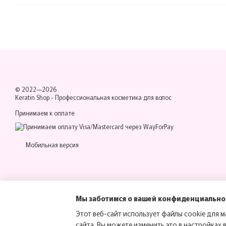
© 2022—2026
Keratin Shop -
Профессиональная косметика для волос
Принимаем к оплате
Мобильная версия
Мы заботимся о вашей конфиденциально
Этот веб-сайт использует файлы cookie для м
сайта. Вы можете изменить это в настройках 