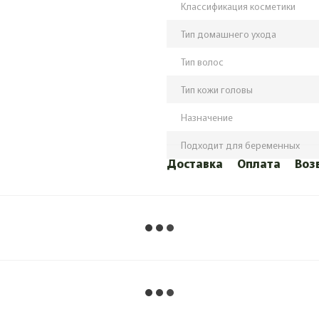
Классификация косметики
Тип домашнего ухода
Тип волос
Тип кожи головы
Назначение
Подходит для беременных
Доставка
Оплата
Воз