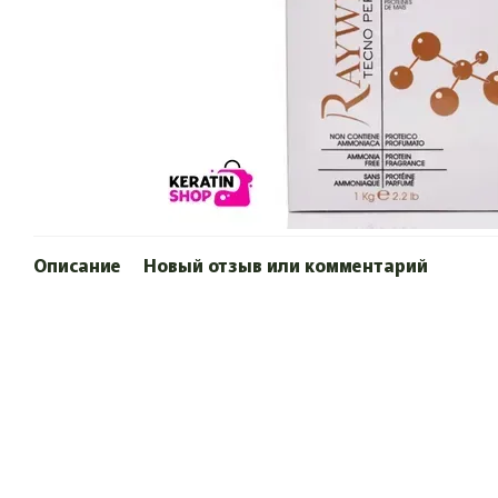
Описание
Новый отзыв или комментарий