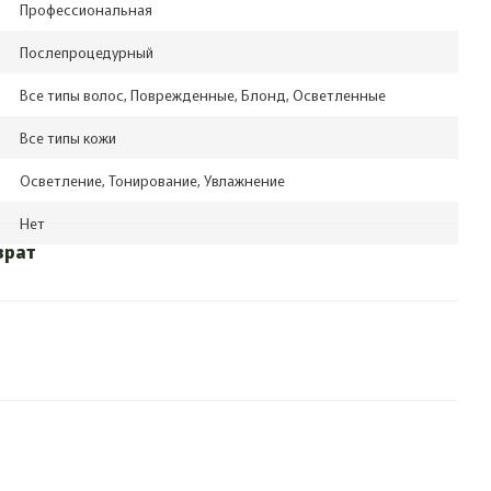
Профессиональная
Послепроцедурный
Все типы волос, Поврежденные, Блонд, Осветленные
Все типы кожи
Осветление, Тонирование, Увлажнение
Нет
врат