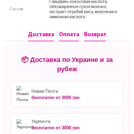
Глицерин, кокосовая кислота,
обезжиренное сухое молоко,
Состав
экстракт отрубей риса, молочная и
лимонная кислота
Доставка
Оплата
Возврат
📦 Доставка по Украине и за
рубеж
Новая Почта
бесплатно от 3000 грн
Укрпочта
бесплатно от 3000 грн