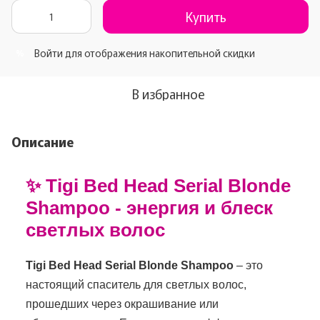
Купить
Войти
для отображения накопительной скидки
%
В избранное
Описание
✨ Tigi Bed Head Serial Blonde
Shampoo - энергия и блеск
светлых волос
Tigi Bed Head Serial Blonde Shampoo
– это
настоящий спаситель для светлых волос,
прошедших через окрашивание или