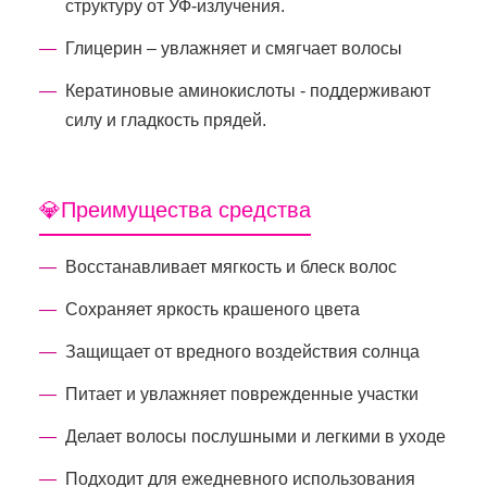
структуру от УФ-излучения.
Глицерин – увлажняет и смягчает волосы
Кератиновые аминокислоты - поддерживают
силу и гладкость прядей.
💎Преимущества средства
Восстанавливает мягкость и блеск волос
Сохраняет яркость крашеного цвета
Защищает от вредного воздействия солнца
Питает и увлажняет поврежденные участки
Делает волосы послушными и легкими в уходе
Подходит для ежедневного использования