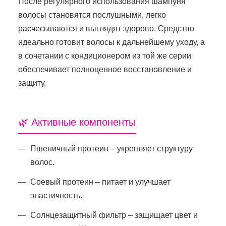
После регулярного использования шампуня
волосы становятся послушными, легко
расчесываются и выглядят здорово. Средство
идеально готовит волосы к дальнейшему уходу, а
в сочетании с кондиционером из той же серии
обеспечивает полноценное восстановление и
защиту.
🌿 Активные компоненты
Пшеничный протеин – укрепляет структуру
волос.
Соевый протеин – питает и улучшает
эластичность.
Солнцезащитный фильтр – защищает цвет и