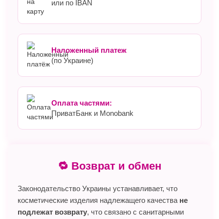
или по IBAN
Наложенный платеж
(по Украине)
Оплата частями:
ПриватБанк и Monobank
🔁 Возврат и обмен
Законодательство Украины устанавливает, что
косметические изделия надлежащего качества
не
подлежат возврату
, что связано с санитарными