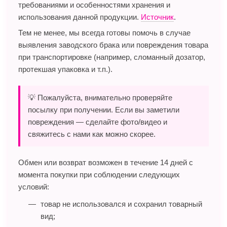
требованиями и особенностями хранения и
использования данной продукции.
Источник
.
Тем не менее, мы всегда готовы помочь в случае
выявления заводского брака или повреждения товара
при транспортировке (например, сломанный дозатор,
протекшая упаковка и т.п.).
💡 Пожалуйста, внимательно проверяйте
посылку при получении. Если вы заметили
повреждения — сделайте фото/видео и
свяжитесь с нами как можно скорее.
Обмен или возврат возможен в течение 14 дней с
момента покупки при соблюдении следующих
условий:
товар не использовался и сохранил товарный
вид;