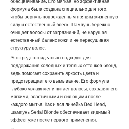
обесцвечивание. Его мягкая, но эффективная
формула была создана специально для того,
чтобы вернуть поврежденным прядям жизненную
силу и естественный блеск. Шампунь бережно
очищает волосы от загрязнений, не нарушая
естественный баланс кожи и не пересушивая
структуру волос.
Это средство идеально подходит для
поддержания холодных и теплых оттенков блонд,
ведь помогает сохранить яркость цвета и
предотвращает его вымывание. Его формула
глубоко увлажняет и питает волосы, сохраняя его
мягкими, эластичными и сияющими после
каждого мытья. Как и вся линейка Bed Head,
шампунь Serial Blonde обеспечивает видимый
эффект уже после первого применения.