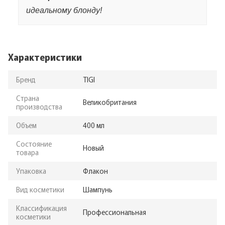
идеальному блонду!
Характеристики
Бренд
TIGI
Страна
Великобритания
производства
Объем
400 мл
Состояние
Новый
товара
Упаковка
Флакон
Вид косметики
Шампунь
Классификация
Профессиональная
косметики