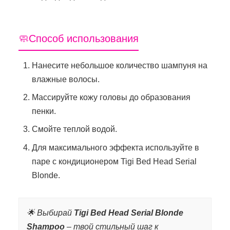
🧼Способ использования
Нанесите небольшое количество шампуня на
влажные волосы.
Массируйте кожу головы до образования
пенки.
Смойте теплой водой.
Для максимального эффекта используйте в
паре с кондиционером Tigi Bed Head Serial
Blonde.
🌟 Выбирай
Tigi Bed Head Serial Blonde
Shampoo
– твой стильный шаг к