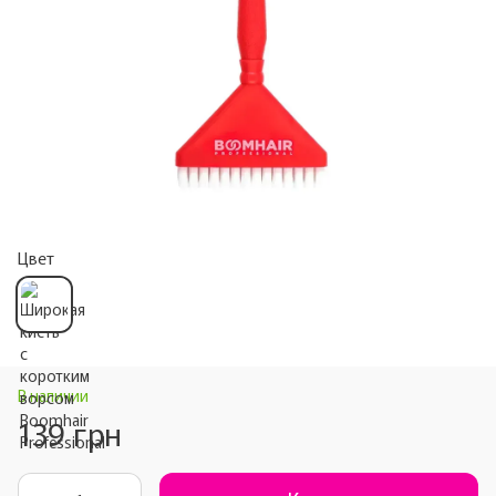
Цвет
В наличии
139 грн