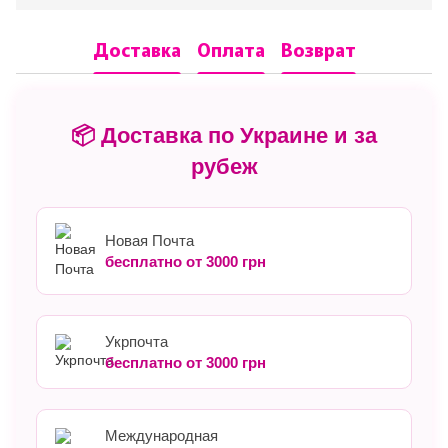
Доставка
Оплата
Возврат
📦 Доставка по Украине и за
рубеж
Новая Почта
бесплатно от 3000 грн
Укрпочта
бесплатно от 3000 грн
Международная