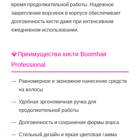
время продолжительной работы. Надежное
закрепление ворсинок в корпусе обеспечивает
долговечность кисти даже при интенсивном
ежедневном использовании.
💎Преимущества кисти Boomhair
Professional
Равномерное и экономное нанесение средств
на волосы
Удобная эргономичная ручка для
продолжительной работы
Долговечность и сохранение формы ворса
Стильный дизайн и яркая цветовая гамма