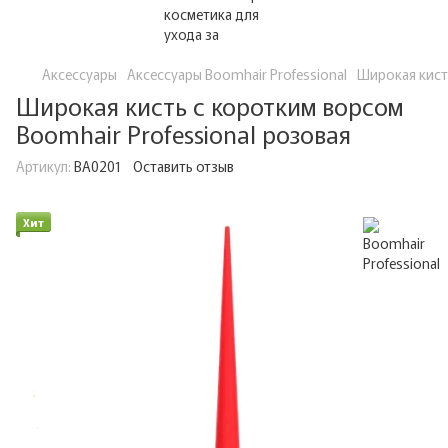
Аксессуары
Аксессуары Boomhair Professional
Широкая кист
Широкая кисть с коротким ворсом
Boomhair Professional розовая
Артикул:
BA0201
Оставить отзыв
Хит