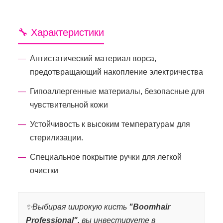
🔧 Характеристики
Антистатический материал ворса,
предотвращающий накопление электричества
Гипоаллергенные материалы, безопасные для
чувствительной кожи
Устойчивость к высоким температурам для
стерилизации.
Специальное покрытие ручки для легкой
очистки
✨Выбирая широкую кисть
"Boomhair
Professional",
вы инвестируете в