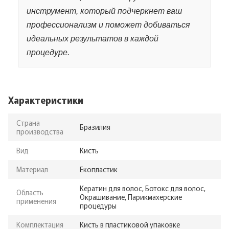
инструмент, который подчеркнет ваш
профессионализм и поможет добиваться
идеальных результатов в каждой
процедуре.
Характеристики
Страна
Бразилия
производства
Вид
Кисть
Материал
Екопластик
Кератин для волос, Ботокс для волос,
Область
Окрашивание, Парикмахерские
применения
процедуры
Комплектация
Кисть в пластиковой упаковке