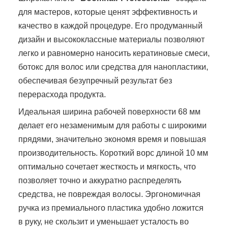
для мастеров, которые ценят эффективность и
качество в каждой процедуре. Его продуманный
дизайн и высококлассные материалы позволяют
легко и равномерно наносить кератиновые смеси,
ботокс для волос или средства для нанопластики,
обеспечивая безупречный результат без
перерасхода продукта.
Идеальная ширина рабочей поверхности 68 мм
делает его незаменимым для работы с широкими
прядями, значительно экономя время и повышая
производительность. Короткий ворс длиной 10 мм
оптимально сочетает жесткость и мягкость, что
позволяет точно и аккуратно распределять
средства, не повреждая волосы. Эргономичная
ручка из премиального пластика удобно ложится
в руку, не скользит и уменьшает усталость во