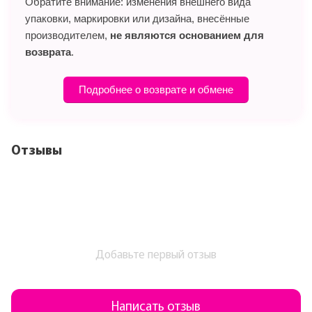
Обратите внимание: изменения внешнего вида
упаковки, маркировки или дизайна, внесённые
производителем,
не являются основанием для
возврата
.
Подробнее о возврате и обмене
Отзывы
Добавьте первый отзыв
Написать отзыв