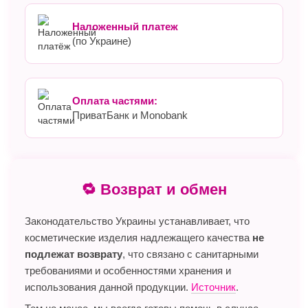
Наложенный платеж
(по Украине)
Оплата частями:
ПриватБанк и Monobank
🔁 Возврат и обмен
Законодательство Украины устанавливает, что
косметические изделия надлежащего качества
не
подлежат возврату
, что связано с санитарными
требованиями и особенностями хранения и
использования данной продукции.
Источник
.