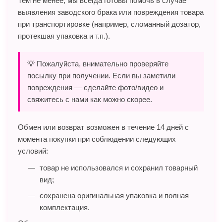
Тем не менее, мы всегда готовы помочь в случае
выявления заводского брака или повреждения товара
при транспортировке (например, сломанный дозатор,
протекшая упаковка и т.п.).
💡 Пожалуйста, внимательно проверяйте
посылку при получении. Если вы заметили
повреждения — сделайте фото/видео и
свяжитесь с нами как можно скорее.
Обмен или возврат возможен в течение 14 дней с
момента покупки при соблюдении следующих
условий:
товар не использовался и сохранил товарный
вид;
сохранена оригинальная упаковка и полная
комплектация.