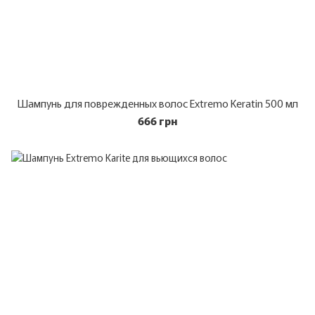
Шампунь для поврежденных волос Extremo Keratin 500 мл
666 грн