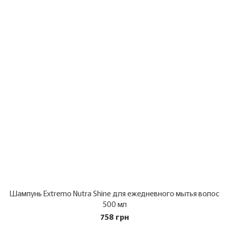
Шампунь Extremo Nutra Shine для ежедневного мытья волос
500 мл
758 грн