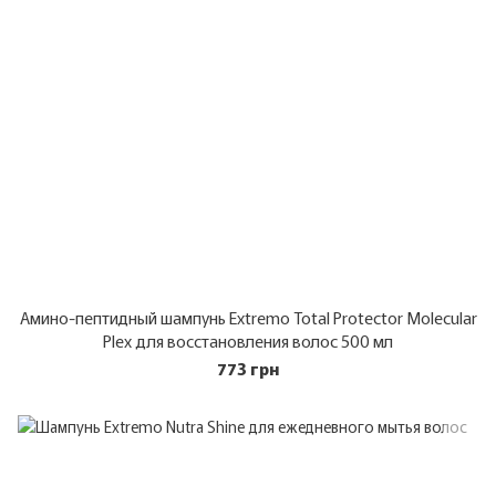
Амино-пептидный шампунь Extremo Total Protector Molecular
Plex для восстановления волос 500 мл
773 грн