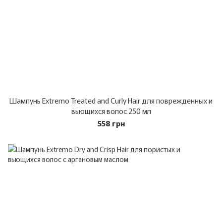
Шампунь Extremo Treated and Curly Hair для поврежденных и
вьющихся волос 250 мл
558 грн