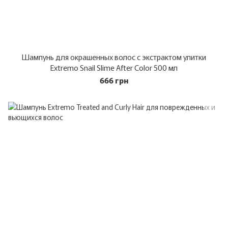
Шампунь для окрашенных волос с экстрактом улитки
Extremo Snail Slime After Color 500 мл
666 грн