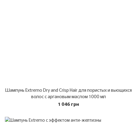
Шампунь Extremo Dry and Crisp Hair для пористых и вьющихся
волос с аргановым маслом 1000 мл
1 046 грн