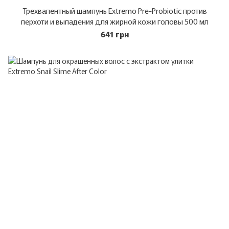
Трехвалентный шампунь Extremo Pre-Probiotic против
перхоти и выпадения для жирной кожи головы 500 мл
641 грн