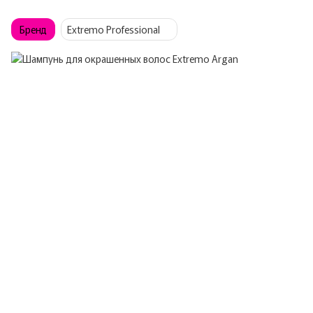
Бренд
Extremo Professional