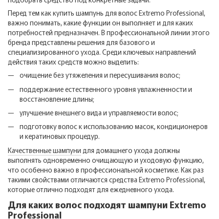
Перед тем как купить шампунь для волос Extremo Professional,
важно понимать, какие функции он выполняет и для каких
потребностей предназначен. В профессиональной линии этого
бренда представлены решения для базового и
специализированного ухода. Среди ключевых направлений
действия таких средств можно выделить:
очищение без утяжеления и пересушивания волос;
поддержание естественного уровня увлажненности и
восстановление длины;
улучшение внешнего вида и управляемости волос;
подготовку волос к использованию масок, кондиционеров
и кератиновых процедур.
Качественные шампуни
для домашнего ухода должны
выполнять одновременно очищающую и уходовую функцию,
что особенно важно в профессиональной косметике. Как раз
такими свойствами отличаются средства Extremo Professional,
которые отлично подходят для ежедневного ухода.
Для каких волос подходят шампуни Extremo
Professional