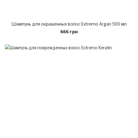
Шампунь для окрашенных волос Extremo Argan 500 мл
666 грн