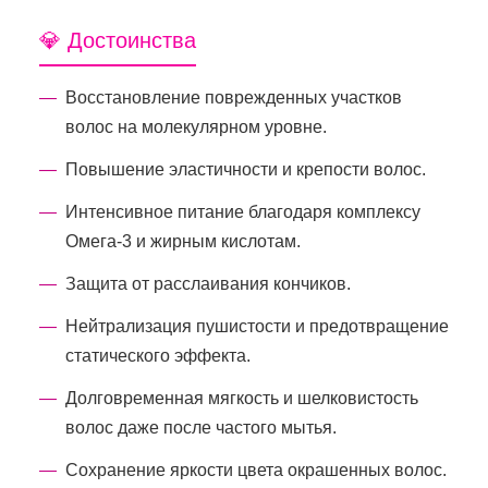
💎 Достоинства
Восстановление поврежденных участков
волос на молекулярном уровне.
Повышение эластичности и крепости волос.
Интенсивное питание благодаря комплексу
Омега-3 и жирным кислотам.
Защита от расслаивания кончиков.
Нейтрализация пушистости и предотвращение
статического эффекта.
Долговременная мягкость и шелковистость
волос даже после частого мытья.
Сохранение яркости цвета окрашенных волос.