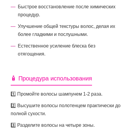
Быстрое восстановление после химических
процедур.
Улучшение общей текстуры волос, делая их
более гладкими и послушными.
Естественное усиление блеска без
отягощения.
🧴 Процедура использования
1️⃣ Промойте волосы шампунем 1-2 раза.
2️⃣ Высушите волосы полотенцем практически до
полной сухости.
3️⃣ Разделите волосы на четыре зоны.