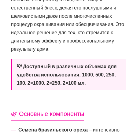
естественный блеск, делая его послушными и
шелковистыми даже после многочисленных
процедур окрашивания или обесцвечивания. Это
идеальное решение для тех, кто стремится к
длительному эффекту и профессиональному
результату дома.
💡 Доступный в различных объемах для
удобства использования: 1000, 500, 250,
100, 2×1000, 2×250, 2×100 мл.
🌿 Основные компоненты
Семена бразильского ореха
– интенсивно