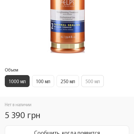
Объем
1000 мл
100 мл
250 мл
500 мл
Нет в наличии
5 390 грн
Сообщить, когда появится