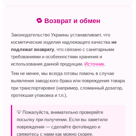
🔁 Возврат и обмен
Законодательство Украины устанавливает, что
косметические изделия надлежащего качества
не
подлежат возврату
, что связано с санитарными
требованиями и особенностями хранения и
использования данной продукции.
Источник
.
Тем не менее, мы всегда готовы помочь в случае
выявления заводского брака или повреждения товара
при транспортировке (например, сломанный дозатор,
протекшая упаковка и т.п.).
💡 Пожалуйста, внимательно проверяйте
посылку при получении. Если вы заметили
повреждения — сделайте фото/видео и
свяжитесь с нами как можно скорее.