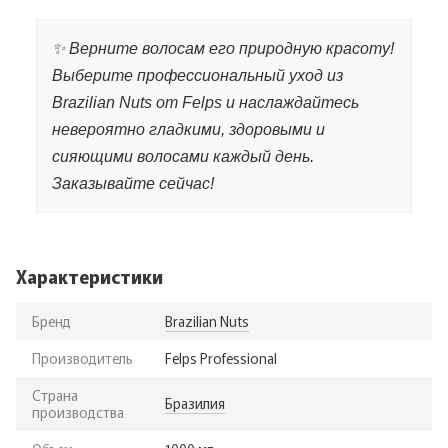
✨ Верните волосам его природную красоту!
Выберите профессиональный уход из
Brazilian Nuts от Felps и наслаждайтесь
невероятно гладкими, здоровыми и
сияющими волосами каждый день.
Заказывайте сейчас!
Характеристики
Бренд
Brazilian Nuts
Производитель
Felps Professional
Страна
Бразилия
производства