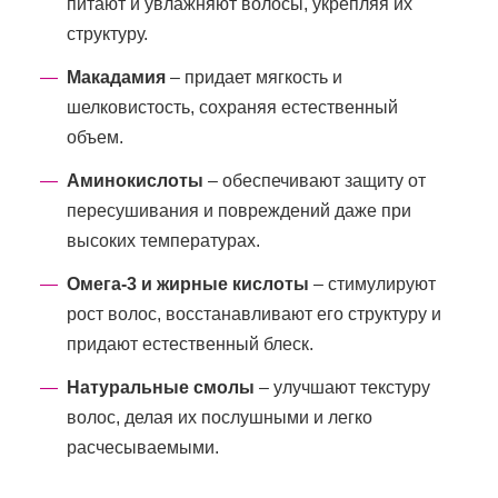
питают и увлажняют волосы, укрепляя их
структуру.
Макадамия
– придает мягкость и
шелковистость, сохраняя естественный
объем.
Аминокислоты
– обеспечивают защиту от
пересушивания и повреждений даже при
высоких температурах.
Омега-3 и жирные кислоты
– стимулируют
рост волос, восстанавливают его структуру и
придают естественный блеск.
Натуральные смолы
– улучшают текстуру
волос, делая их послушными и легко
расчесываемыми.