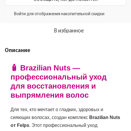
Войти
для отображения накопительной скидки
%
В избранное
Описание
🧴 Brazilian Nuts —
профессиональный уход
для восстановления и
выпрямления волос
Для тех, кто мечтает о гладких, здоровых и
сияющих волосах, создан комплекс
Brazilian Nuts
от Felps
. Этот профессиональный уход