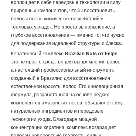
воплощает в себе передовые технологии и силу
природных компонентов, чтобы восстановить
волосы после химических воздействий и
тепловых укладок. Не просто выпрямление, а
глубокое восстановление — именно то, что нужно
для поддержания идеальной структуры и блеска.
Кератиновый комплекс
Brazilian Nuts от Felps
–
это не просто средство для выпрямления волос,
а настоящий профессиональный инструмент,
созданный в Бразилии для восстановления
естественной красоты волос. Его инновационная
формула, разработанная на основе редких
компонентов амазонских лесов, объединяет силу
натуральных ингредиентов и передовые
технологии ухода. Благодаря мощной
концентрации кератина, комплекс возвращает
волосам невероятную гладкость, силу и