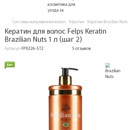
Системы выпрямления волос
Кератин
Кератин Brazilian Nuts
Кератин для волос Felps Keratin
Brazilian Nuts 1 л (шаг 2)
Артикул:
FP0326-ST2
5 отзывов
Хит