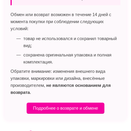
Обмен или возврат возможен в течение 14 дней с
момента покупки при соблюдении следующих
условий:
товар не использовался и сохранил товарный
вид;
сохранена оригинальная упаковка и полная
комплектация.
Обратите внимание: изменения внешнего вида
упаковки, маркировки или дизайна, внесённые
производителем,
не являются основанием для
возврата
.
Подробнее о возврате и обмене