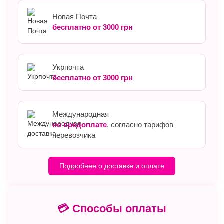
Новая Почта
бесплатно от 3000 грн
Укрпочта
бесплатно от 3000 грн
Международная
по предоплате
, согласно тарифов
перевозчика
Подробнее о доставке и оплате
💳 Способы оплаты