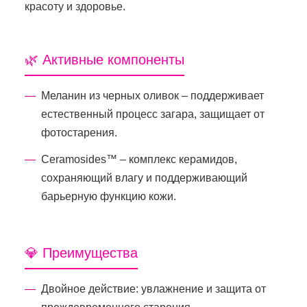
красоту и здоровье.
🌿 Активные компоненты
Меланин из черных оливок – поддерживает
естественный процесс загара, защищает от
фотостарения.
Ceramosides™ – комплекс керамидов,
сохраняющий влагу и поддерживающий
барьерную функцию кожи.
💎 Преимущества
Двойное действие: увлажнение и защита от