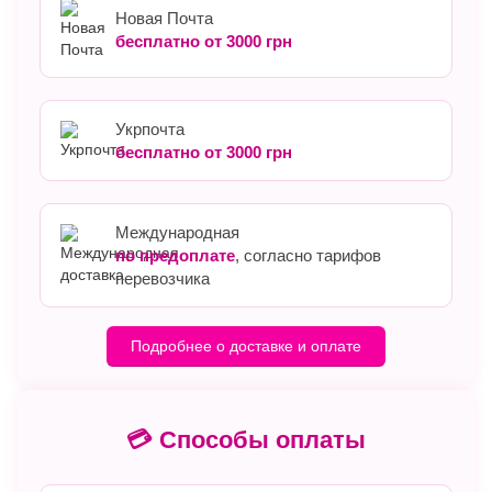
Новая Почта
бесплатно от 3000 грн
Укрпочта
бесплатно от 3000 грн
Международная
по предоплате
, согласно тарифов
перевозчика
Подробнее о доставке и оплате
💳 Способы оплаты