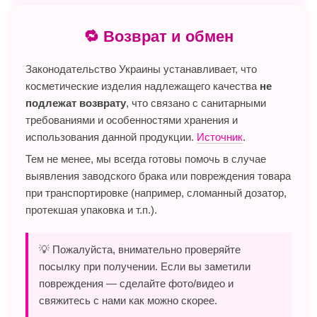
🔁 Возврат и обмен
Законодательство Украины устанавливает, что
косметические изделия надлежащего качества
не
подлежат возврату
, что связано с санитарными
требованиями и особенностями хранения и
использования данной продукции.
Источник
.
Тем не менее, мы всегда готовы помочь в случае
выявления заводского брака или повреждения товара
при транспортировке (например, сломанный дозатор,
протекшая упаковка и т.п.).
💡 Пожалуйста, внимательно проверяйте
посылку при получении. Если вы заметили
повреждения — сделайте фото/видео и
свяжитесь с нами как можно скорее.