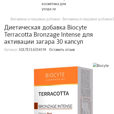
Витамины и пищевые добавки
Витамины и пищевые добавки B
Диетическая добавка Biocyte
Terracotta Bronzage Intense для
активации загара 30 капсул
Артикул:
SOLTE13.6354174
Оставить отзыв