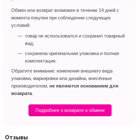
Обмен или возврат возможен в течение 14 дней с
момента покупки при соблюдении следующих
условий:
товар не использовался и сохранил товарный
вид;
сохранена оригинальная упаковка и полная
комплектация.
Обратите внимание: изменения внешнего вида
упаковки, маркировки или дизайна, внесённые
производителем,
не являются основанием для
возврата
.
Подробнее о возврате и обмене
Отзывы