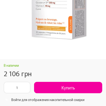
В наличии
2 106 грн
Купить
Войти
для отображения накопительной скидки
%