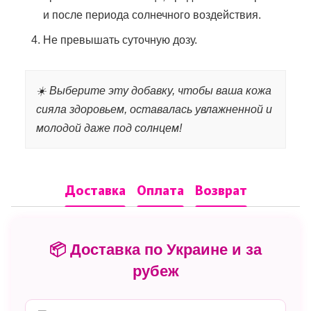
и после периода солнечного воздействия.
Не превышать суточную дозу.
☀️ Выберите эту добавку, чтобы ваша кожа
сияла здоровьем, оставалась увлажненной и
молодой даже под солнцем!
Доставка
Оплата
Возврат
📦 Доставка по Украине и за
рубеж