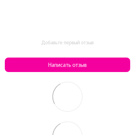
Добавьте первый отзыв
Написать отзыв