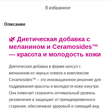
В избранное
Описание
🌿 Диетическая добавка с
меланином и Ceramosides™
— красота и молодость кожи
Диетическая добавка в форме капсул с
меланином из черных оливок и комплексом
Ceramosides™ – это инновационное решение для
поддержания красоты и молодости кожи изнутри.
Она помогает сохранять оптимальный уровень
увлажнения и защищает от преждевременного
старения, обеспечивая здоровый и сияющий вид