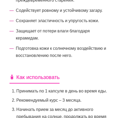
преждевременного старения.
Содействует ровному и устойчивому загару.
Сохраняет эластичность и упругость кожи.
Защищает от потери влаги благодаря
керамидам.
Подготовка кожи к солнечному воздействию и
восстановлению после него.
🧴 Как использовать
Принимать по 1 капсуле в день во время еды.
Рекомендуемый курс – 3 месяца.
Начинать прием за месяц до активного
пребывания на солнце, продолжать во время