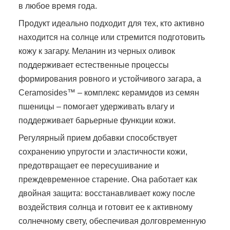
в любое время года.
Продукт идеально подходит для тех, кто активно
находится на солнце или стремится подготовить
кожу к загару. Меланин из черных оливок
поддерживает естественные процессы
формирования ровного и устойчивого загара, а
Ceramosides™ – комплекс керамидов из семян
пшеницы – помогает удерживать влагу и
поддерживает барьерные функции кожи.
Регулярный прием добавки способствует
сохранению упругости и эластичности кожи,
предотвращает ее пересушивание и
преждевременное старение. Она работает как
двойная защита: восстанавливает кожу после
воздействия солнца и готовит ее к активному
солнечному свету, обеспечивая долговременную