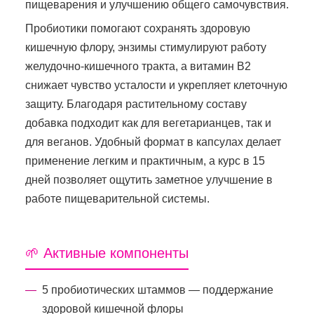
пищеварения и улучшению общего самочувствия.
Пробиотики помогают сохранять здоровую
кишечную флору, энзимы стимулируют работу
желудочно-кишечного тракта, а витамин В2
снижает чувство усталости и укрепляет клеточную
защиту. Благодаря растительному составу
добавка подходит как для вегетарианцев, так и
для веганов. Удобный формат в капсулах делает
применение легким и практичным, а курс в 15
дней позволяет ощутить заметное улучшение в
работе пищеварительной системы.
🌱 Активные компоненты
5 пробиотических штаммов — поддержание
здоровой кишечной флоры