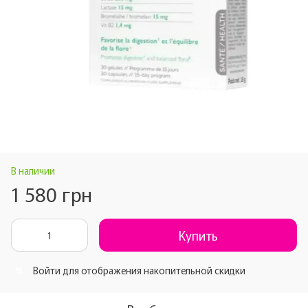
В наличии
1 580 грн
Купить
Войти
для отображения накопительной скидки
%