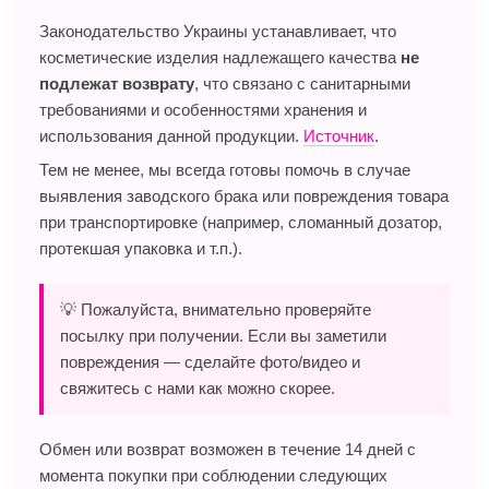
Законодательство Украины устанавливает, что
косметические изделия надлежащего качества
не
подлежат возврату
, что связано с санитарными
требованиями и особенностями хранения и
использования данной продукции.
Источник
.
Тем не менее, мы всегда готовы помочь в случае
выявления заводского брака или повреждения товара
при транспортировке (например, сломанный дозатор,
протекшая упаковка и т.п.).
💡 Пожалуйста, внимательно проверяйте
посылку при получении. Если вы заметили
повреждения — сделайте фото/видео и
свяжитесь с нами как можно скорее.
Обмен или возврат возможен в течение 14 дней с
момента покупки при соблюдении следующих