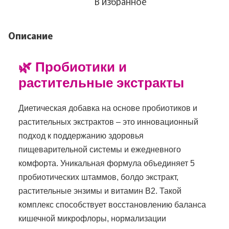
В избранное
Описание
🌿 Пробиотики и
растительные экстракты
Диетическая добавка на основе пробиотиков и
растительных экстрактов – это инновационный
подход к поддержанию здоровья
пищеварительной системы и ежедневного
комфорта. Уникальная формула объединяет 5
пробиотических штаммов, болдо экстракт,
растительные энзимы и витамин В2. Такой
комплекс способствует восстановлению баланса
кишечной микрофлоры, нормализации