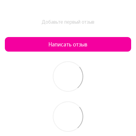
Добавьте первый отзыв
Написать отзыв