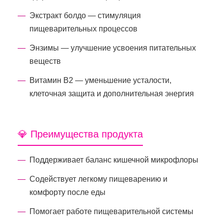
Экстракт болдо — стимуляция
пищеварительных процессов
Энзимы — улучшение усвоения питательных
веществ
Витамин В2 — уменьшение усталости,
клеточная защита и дополнительная энергия
💎 Преимущества продукта
Поддерживает баланс кишечной микрофлоры
Содействует легкому пищеварению и
комфорту после еды
Помогает работе пищеварительной системы