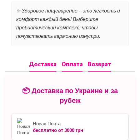
✨ Здоровое пищеварение – это легкость и
комфорт каждый день! Выберите
пробиотический комплекс, чтобы
почувствовать гармонию изнутри.
Доставка
Оплата
Возврат
📦 Доставка по Украине и за
рубеж
Новая Почта
бесплатно от 3000 грн