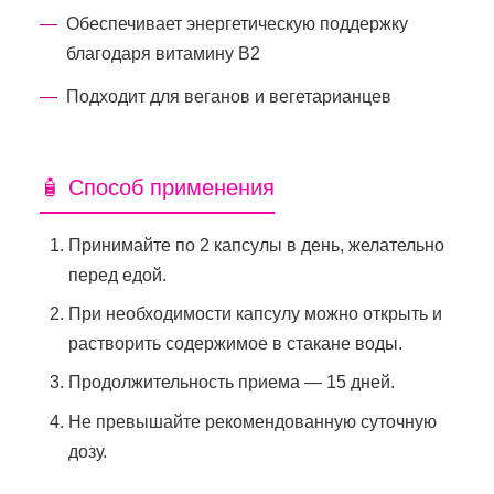
Обеспечивает энергетическую поддержку
благодаря витамину В2
Подходит для веганов и вегетарианцев
🧴 Способ применения
Принимайте по 2 капсулы в день, желательно
перед едой.
При необходимости капсулу можно открыть и
растворить содержимое в стакане воды.
Продолжительность приема — 15 дней.
Не превышайте рекомендованную суточную
дозу.