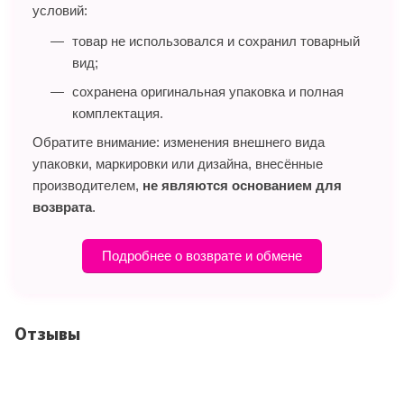
условий:
товар не использовался и сохранил товарный
вид;
сохранена оригинальная упаковка и полная
комплектация.
Обратите внимание: изменения внешнего вида
упаковки, маркировки или дизайна, внесённые
производителем,
не являются основанием для
возврата
.
Подробнее о возврате и обмене
Отзывы