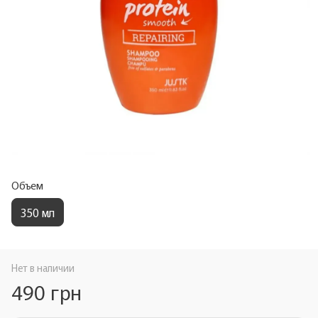
Объем
350 мл
Нет в наличии
490 грн