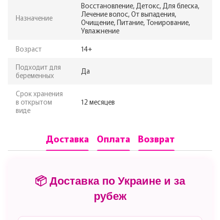
Восстановление, Детокс, Для блеска,
Лечение волос, От выпадения,
Назначение
Очищение, Питание, Тонирование,
Увлажнение
Возраст
14+
Подходит для
Да
беременных
Срок хранения
в открытом
12 месяцев
виде
Доставка
Оплата
Возврат
📦 Доставка по Украине и за
рубеж