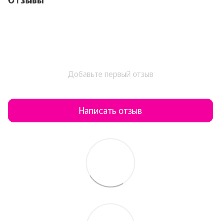
Добавьте первый отзыв
Написать отзыв