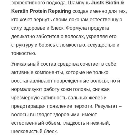
эффективного подхода. Шампунь
Justk Biotin &
Keratin Protein Repairing
создан именно для тех,
кто хочет вернуть своим локонам естественную
силу, здоровье и блеск. Формула продукта
деликатно заботится о волосах, укрепляя его
структуру и борясь с ломкостью, секущестью и
тонкостью.
Уникальный состав средства сочетает в себе
активные компоненты, которые не только
восстанавливают поврежденные волосы, но и
нормализуют работу кожи головы, снижая
чрезмерную активность сальных желез и
предотвращая появление перхоти. Результат –
волосы выглядят здоровыми, имеют
естественный объем, гладкость и нежный,
шелковистый блеск.