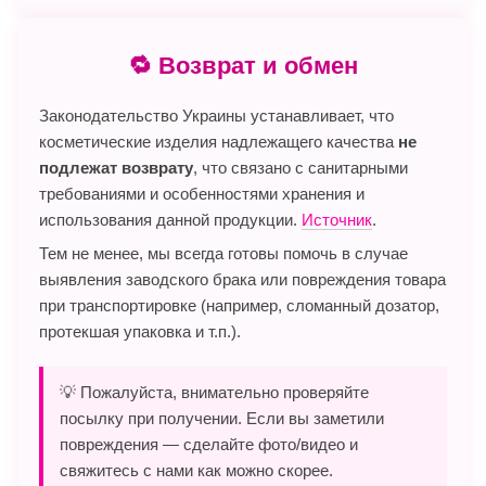
🔁 Возврат и обмен
Законодательство Украины устанавливает, что
косметические изделия надлежащего качества
не
подлежат возврату
, что связано с санитарными
требованиями и особенностями хранения и
использования данной продукции.
Источник
.
Тем не менее, мы всегда готовы помочь в случае
выявления заводского брака или повреждения товара
при транспортировке (например, сломанный дозатор,
протекшая упаковка и т.п.).
💡 Пожалуйста, внимательно проверяйте
посылку при получении. Если вы заметили
повреждения — сделайте фото/видео и
свяжитесь с нами как можно скорее.