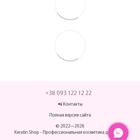
+38 093 122 12 22
📲 Контакты
Полная версия сайта
© 2022—2026
Keratin Shop -
Профессиональная косметика для волос
МИ НА ЗВ’ЯЗКУ
💬