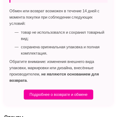
Обмен или возврат возможен в течение 14 дней с
момента покупки при соблюдении следующих
условий:
товар не использовался и сохранил товарный
вид;
сохранена оригинальная упаковка и полная
комплектация.
Обратите внимание: изменения внешнего вида
упаковки, маркировки или дизайна, внесённые
производителем,
не являются основанием для
возврата
.
Подробнее о возврате и обмене
Отзывы