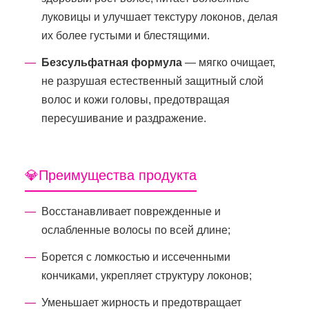
луковицы и улучшает текстуру локонов, делая
их более густыми и блестящими.
Безсульфатная формула
— мягко очищает,
не разрушая естественный защитный слой
волос и кожи головы, предотвращая
пересушивание и раздражение.
💎Преимущества продукта
Восстанавливает поврежденные и
ослабленные волосы по всей длине;
Борется с ломкостью и иссеченными
кончиками, укрепляет структуру локонов;
Уменьшает жирность и предотвращает