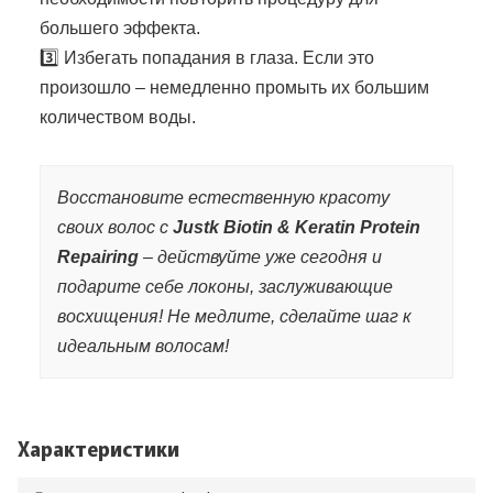
большего эффекта.
3️⃣ Избегать попадания в глаза. Если это
произошло – немедленно промыть их большим
количеством воды.
Восстановите естественную красоту
своих волос с
Justk Biotin & Keratin Protein
Repairing
– действуйте уже сегодня и
подарите себе локоны, заслуживающие
восхищения! Не медлите, сделайте шаг к
идеальным волосам!
Характеристики