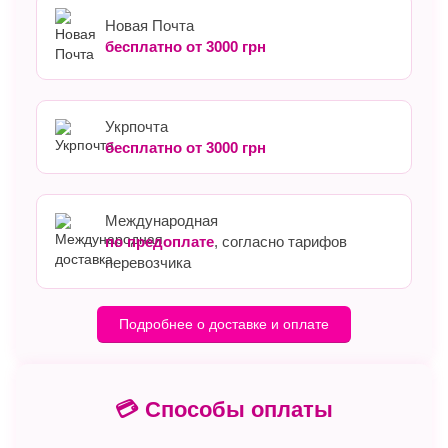
Новая Почта
бесплатно от 3000 грн
Укрпочта
бесплатно от 3000 грн
Международная
по предоплате
, согласно тарифов
перевозчика
Подробнее о доставке и оплате
💳 Способы оплаты