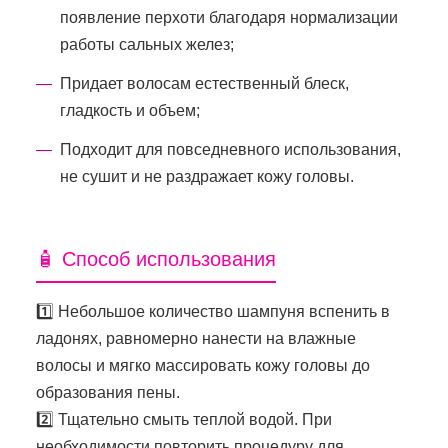
появление перхоти благодаря нормализации
работы сальных желез;
Придает волосам естественный блеск,
гладкость и объем;
Подходит для повседневного использования,
не сушит и не раздражает кожу головы.
🧴 Способ использования
1️⃣ Небольшое количество шампуня вспенить в
ладонях, равномерно нанести на влажные
волосы и мягко массировать кожу головы до
образования пены.
2️⃣ Тщательно смыть теплой водой. При
необходимости повторить процедуру для