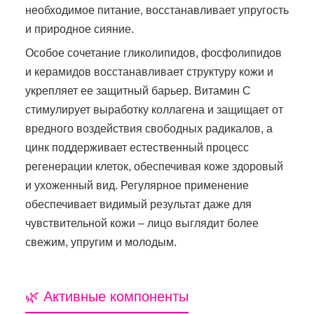
необходимое питание, восстанавливает упругость
и природное сияние.
Особое сочетание гликолипидов, фосфолипидов
и керамидов восстанавливает структуру кожи и
укрепляет ее защитный барьер. Витамин С
стимулирует выработку коллагена и защищает от
вредного воздействия свободных радикалов, а
цинк поддерживает естественный процесс
регенерации клеток, обеспечивая коже здоровый
и ухоженный вид. Регулярное применение
обеспечивает видимый результат даже для
чувствительной кожи – лицо выглядит более
свежим, упругим и молодым.
🌿 Активные компоненты