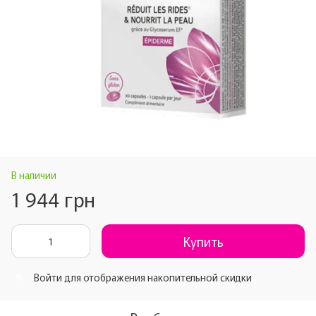
В наличии
1 944 грн
Купить
Войти
для отображения накопительной скидки
%