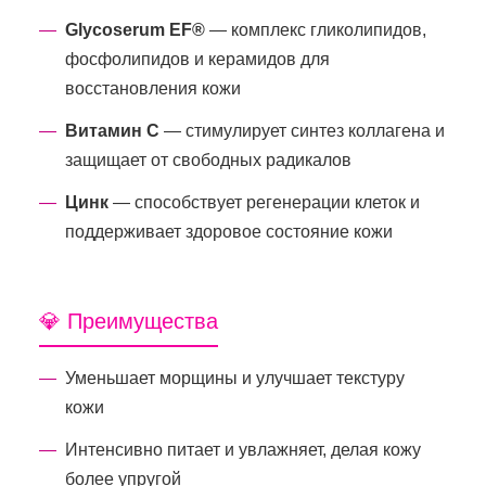
Glycoserum EF®
— комплекс гликолипидов,
фосфолипидов и керамидов для
восстановления кожи
Витамин С
— стимулирует синтез коллагена и
защищает от свободных радикалов
Цинк
— способствует регенерации клеток и
поддерживает здоровое состояние кожи
💎 Преимущества
Уменьшает морщины и улучшает текстуру
кожи
Интенсивно питает и увлажняет, делая кожу
более упругой