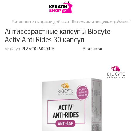
Витамины и пищевые добавки
Витамины и пищевые добавки B
Антивозрастные капсулы Biocyte
Activ Anti Rides 30 капсул
Артикул:
PEAAC01.6020415
5 отзывов