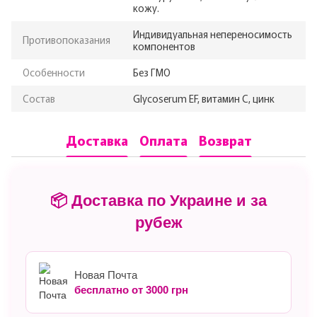
кожу.
Индивидуальная непереносимость
Противопоказания
компонентов
Особенности
Без ГМО
Состав
Glycoserum EF, витамин С, цинк
Доставка
Оплата
Возврат
📦 Доставка по Украине и за
рубеж
Новая Почта
бесплатно от 3000 грн