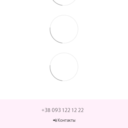
+38 093 122 12 22
📲 Контакты