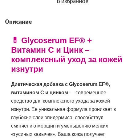
В избранное
Описание
💊 Glycoserum EF® +
Витамин С и Цинк –
комплексный уход за кожей
изнутри
Диетическая добавка с Glycoserum EF®,
витамином С и цинком
— современное
средство для комплексного ухода за кожей
изнутри. Ее уникальная формула проникает в
глубокие слои эпидермиса, способствуя
смягчению морщин и уменьшению мелких
«гусиных кавычек». Ваша кожа получает