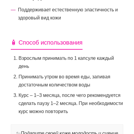
Поддерживает естественную эластичность и
здоровый вид кожи
🧴 Способ использования
Взрослым принимать по 1 капсуле каждый
день
Принимать утром во время еды, запивая
достаточным количеством воды
Курс – 1–3 месяца, после чего рекомендуется
сделать паузу 1–2 месяца. При необходимости
курс можно повторить
✨ Подарите своей коже молодость и сияние