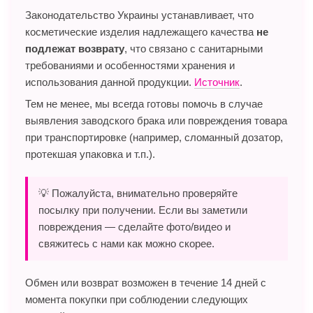
Законодательство Украины устанавливает, что
косметические изделия надлежащего качества
не
подлежат возврату
, что связано с санитарными
требованиями и особенностями хранения и
использования данной продукции.
Источник
.
Тем не менее, мы всегда готовы помочь в случае
выявления заводского брака или повреждения товара
при транспортировке (например, сломанный дозатор,
протекшая упаковка и т.п.).
💡 Пожалуйста, внимательно проверяйте
посылку при получении. Если вы заметили
повреждения — сделайте фото/видео и
свяжитесь с нами как можно скорее.
Обмен или возврат возможен в течение 14 дней с
момента покупки при соблюдении следующих