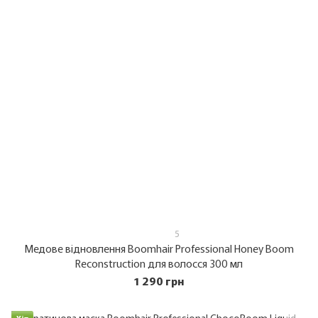
5
Медове відновлення Boomhair Professional Honey Boom
Reconstruction для волосся 300 мл
1 290 грн