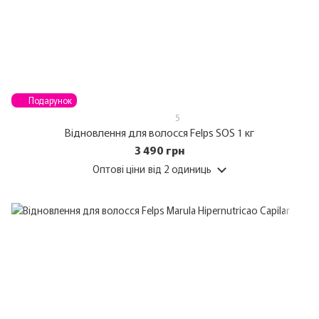
Подарунок
5
Відновлення для волосся Felps SOS 1 кг
3 490 грн
Оптові ціни
від 2 одиниць