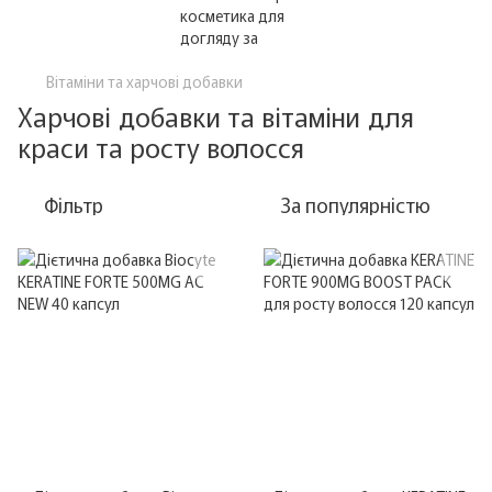
Вітаміни та харчові добавки
Харчові добавки та вітаміни для
краси та росту волосся
Фільтр
За популярністю