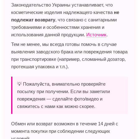
Законодательство Украины устанавливает, что
косметические изделия надлежащего качества
не
подлежат возврату
, что связано с санитарными
требованиями и особенностями хранения и
использования данной продукции.
Источник
.
Тем не менее, мы всегда готовы помочь в случае
выявления заводского брака или повреждения товара
при транспортировке (например, сломанный дозатор,
протекшая упаковка и т.п.).
💡 Пожалуйста, внимательно проверяйте
посылку при получении. Если вы заметили
повреждения — сделайте фото/видео и
свяжитесь с нами как можно скорее.
Обмен или возврат возможен в течение 14 дней с
момента покупки при соблюдении следующих
условий: