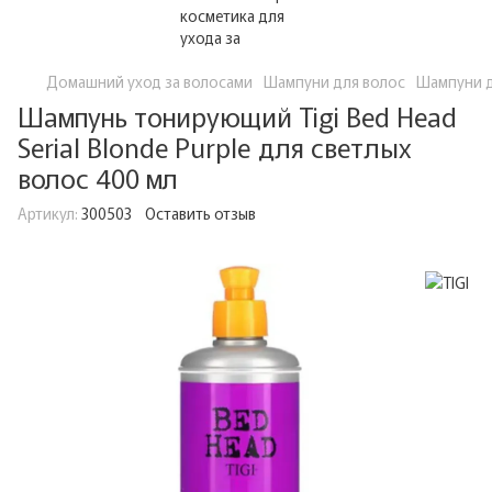
Домашний уход за волосами
Шампуни для волос
Шампуни д
Шампунь тонирующий Tigi Bed Head
Serial Blonde Purple для светлых
волос 400 мл
Артикул:
300503
Оставить отзыв