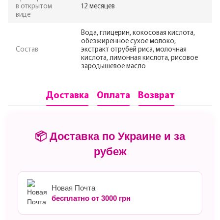
в открытом
12 месяцев
виде
Вода, глицерин, кокосовая кислота,
обезжиренное сухое молоко,
Состав
экстракт отрубей риса, молочная
кислота, лимонная кислота, рисовое
зародышевое масло
Доставка
Оплата
Возврат
📦 Доставка по Украине и за
рубеж
Новая Почта
бесплатно от 3000 грн