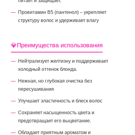
питает и защищает.
Провитамин B5 (пантенол) – укрепляет
структуру волос и удерживает влагу
💎Преимущества использования
Нейтрализует желтизну и поддерживает
холодный оттенок блонда.
Нежная, но глубокая очистка без
пересушивания
Улучшает эластичность и блеск волос
Сохраняет насыщенность цвета и
предотвращает его выцветание.
Обладает приятным ароматом и