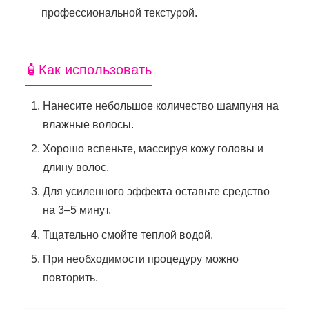
профессиональной текстурой.
🧴Как использовать
Нанесите небольшое количество шампуня на
влажные волосы.
Хорошо вспеньте, массируя кожу головы и
длину волос.
Для усиленного эффекта оставьте средство
на 3–5 минут.
Тщательно смойте теплой водой.
При необходимости процедуру можно
повторить.