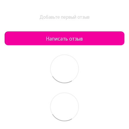
Добавьте первый отзыв
Написать отзыв