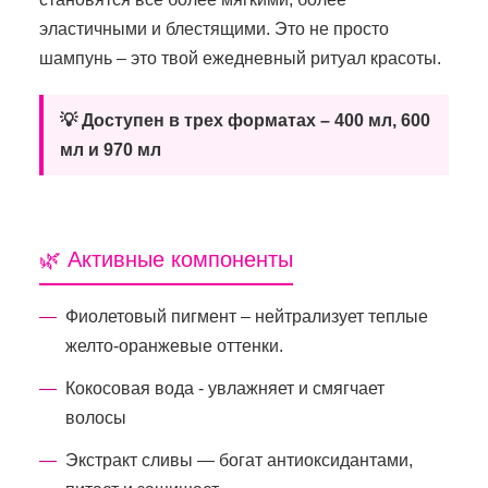
эластичными и блестящими. Это не просто
шампунь – это твой ежедневный ритуал красоты.
💡 Доступен в трех форматах – 400 мл, 600
мл и 970 мл
🌿 Активные компоненты
Фиолетовый пигмент – нейтрализует теплые
желто-оранжевые оттенки.
Кокосовая вода - увлажняет и смягчает
волосы
Экстракт сливы — богат антиоксидантами,