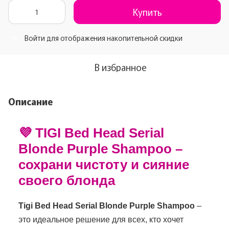
Купить
Войти
для отображения накопительной скидки
%
В избранное
Описание
💜 TIGI Bed Head Serial
Blonde Purple Shampoo –
сохрани чистоту и сияние
своего блонда
Tigi Bed Head Serial Blonde Purple Shampoo
–
это идеальное решение для всех, кто хочет