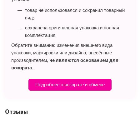
товар не использовался и сохранил товарный
вид;
сохранена оригинальная упаковка и полная
комплектация.
Обратите внимание: изменения внешнего вида
упаковки, маркировки или дизайна, внесённые
производителем,
не являются основанием для
возврата
.
Подробнее о возврате и обмене
Отзывы