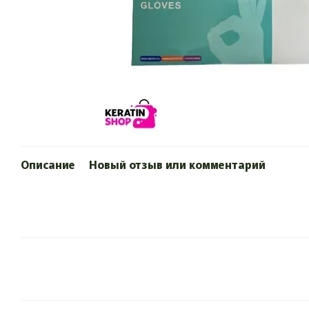
Описание
Новый отзыв или комментарий