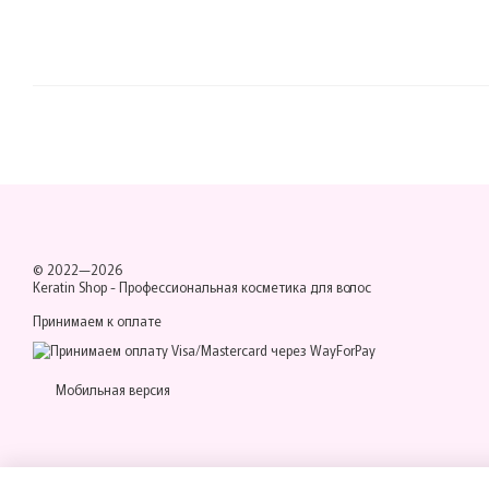
© 2022—2026
Keratin Shop -
Профессиональная косметика для волос
Принимаем к оплате
Мобильная версия