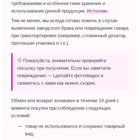
требованиями и особенностями хранения и
использования данной продукции.
Источник
.
Тем не менее, мы всегда готовы помочь в случае
выявления заводского брака или повреждения товара
при транспортировке (например, сломанный дозатор,
протекшая упаковка и т.п.).
💡 Пожалуйста, внимательно проверяйте
посылку при получении. Если вы заметили
повреждения — сделайте фото/видео и
свяжитесь с нами как можно скорее.
Обмен или возврат возможен в течение 14 дней с
момента покупки при соблюдении следующих
условий:
товар не использовался и сохранил товарный
вид;