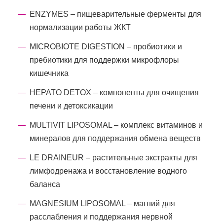
ENZYMES – пищеварительные ферменты для
нормализации работы ЖКТ
MICROBIOTE DIGESTION – пробиотики и
пребиотики для поддержки микрофлоры
кишечника
HEPATO DETOX – компоненты для очищения
печени и детоксикации
MULTIVIT LIPOSOMAL – комплекс витаминов и
минералов для поддержания обмена веществ
LE DRAINEUR – растительные экстракты для
лимфодренажа и восстановление водного
баланса
MAGNESIUM LIPOSOMAL – магний для
расслабления и поддержания нервной