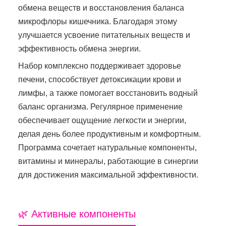
обмена веществ и восстановления баланса
микрофлоры кишечника. Благодаря этому
улучшается усвоение питательных веществ и
эффективность обмена энергии.
Набор комплексно поддерживает здоровье
печени, способствует детоксикации крови и
лимфы, а также помогает восстановить водный
баланс организма. Регулярное применение
обеспечивает ощущение легкости и энергии,
делая день более продуктивным и комфортным.
Программа сочетает натуральные компоненты,
витамины и минералы, работающие в синергии
для достижения максимальной эффективности.
🌿 Активные компоненты