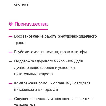
системы
💎 Преимущества
Восстановление работы желудочно-кишечного
тракта
Глубокая очистка печени, крови и лимфы
Поддержка здорового микробиому для
лучшего пищеварения и усвоения
питательных веществ
Комплексная помощь организму благодаря
витаминам и минералам
Ощущение легкости и повышенная энергия в
течение дня