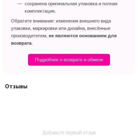
сохранена оригинальная упаковка и полная
комплектация.
Обратите внимание: изменения внешнего вида
упаковки, маркировки или дизайна, внесённые
производителем,
не являются основанием для
возврата
.
Подробнее о возврате и обмене
Отзывы
Добавьте первый отзыв