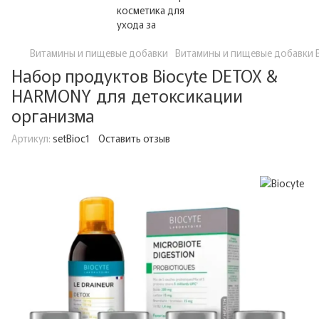
Витамины и пищевые добавки
Витамины и пищевые добавки B
Набор продуктов Biocyte DETOX &
HARMONY для детоксикации
организма
Артикул:
setBioc1
Оставить отзыв