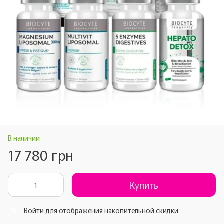
В наличии
17 780 грн
Купить
Войти
для отображения накопительной скидки
%