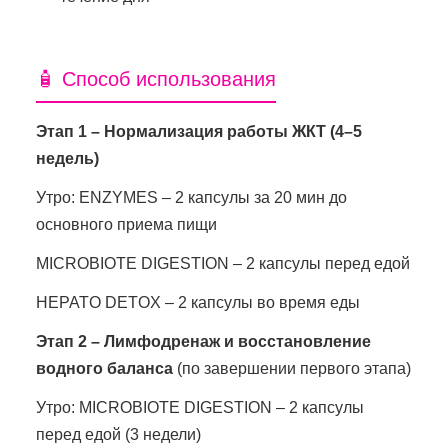
🧴 Способ использования
Этап 1 – Нормализация работы ЖКТ (4–5
недель)
Утро: ENZYMES – 2 капсулы за 20 мин до
основного приема пищи
MICROBIOTE DIGESTION – 2 капсулы перед едой
HEPATO DETOX – 2 капсулы во время еды
Этап 2 – Лимфодренаж и восстановление
водного баланса
(по завершении первого этапа)
Утро: MICROBIOTE DIGESTION – 2 капсулы
перед едой (3 недели)