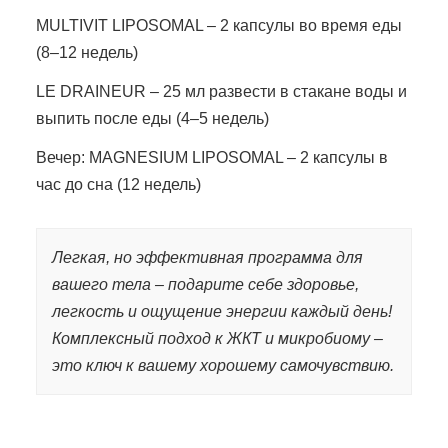
MULTIVIT LIPOSOMAL – 2 капсулы во время еды
(8–12 недель)
LE DRAINEUR – 25 мл развести в стакане воды и
выпить после еды (4–5 недель)
Вечер: MAGNESIUM LIPOSOMAL – 2 капсулы в
час до сна (12 недель)
Легкая, но эффективная программа для
вашего тела – подарите себе здоровье,
легкость и ощущение энергии каждый день!
Комплексный подход к ЖКТ и микробиому –
это ключ к вашему хорошему самочувствию.