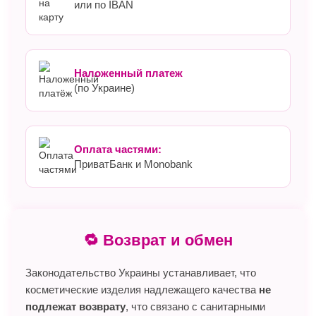
или по IBAN
Наложенный платеж
(по Украине)
Оплата частями:
ПриватБанк и Monobank
🔁 Возврат и обмен
Законодательство Украины устанавливает, что
косметические изделия надлежащего качества
не
подлежат возврату
, что связано с санитарными