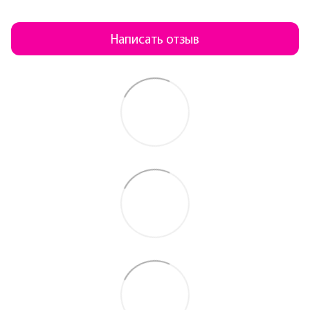
Написать отзыв