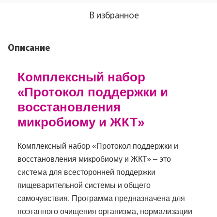
В избранное
Описание
Комплексный набор
«Протокол поддержки и
восстановления
микробиому и ЖКТ»
Комплексный набор «Протокол поддержки и
восстановления микробиому и ЖКТ» – это
система для всесторонней поддержки
пищеварительной системы и общего
самочувствия. Программа предназначена для
поэтапного очищения организма, нормализации