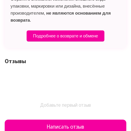
упаковки, маркировки или дизайна, внесённые
производителем,
не являются основанием для
возврата
.
Подробнее о возврате и обмене
Отзывы
Добавьте первый отзыв
Написать отзыв