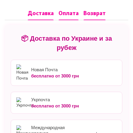
Доставка
Оплата
Возврат
📦 Доставка по Украине и за
рубеж
Новая Почта
бесплатно от 3000 грн
Укрпочта
бесплатно от 3000 грн
Международная