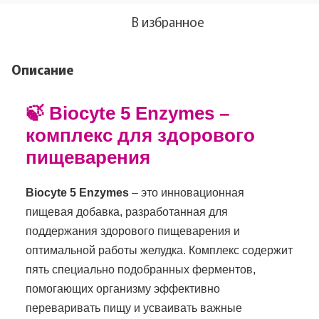
В избранное
Описание
🍃 Biocyte 5 Enzymes –
комплекс для здорового
пищеварения
Biocyte 5 Enzymes
– это инновационная
пищевая добавка, разработанная для
поддержания здорового пищеварения и
оптимальной работы желудка. Комплекс содержит
пять специально подобранных ферментов,
помогающих организму эффективно
переваривать пищу и усваивать важные