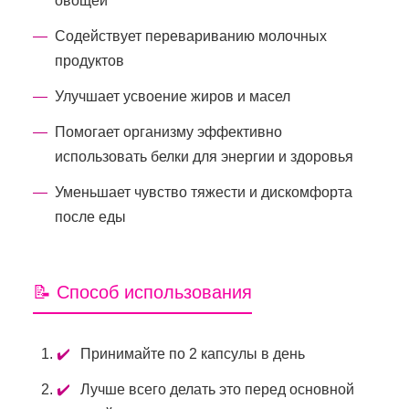
овощей
Содействует перевариванию молочных
продуктов
Улучшает усвоение жиров и масел
Помогает организму эффективно
использовать белки для энергии и здоровья
Уменьшает чувство тяжести и дискомфорта
после еды
📝 Способ использования
Принимайте по 2 капсулы в день
Лучше всего делать это перед основной