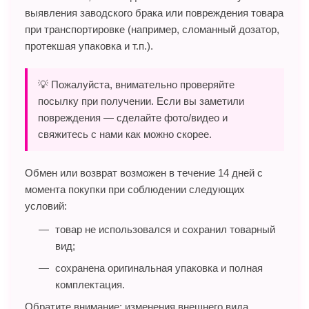
выявления заводского брака или повреждения товара
при транспортировке (например, сломанный дозатор,
протекшая упаковка и т.п.).
💡 Пожалуйста, внимательно проверяйте
посылку при получении. Если вы заметили
повреждения — сделайте фото/видео и
свяжитесь с нами как можно скорее.
Обмен или возврат возможен в течение 14 дней с
момента покупки при соблюдении следующих
условий:
товар не использовался и сохранил товарный
вид;
сохранена оригинальная упаковка и полная
комплектация.
Обратите внимание: изменения внешнего вида