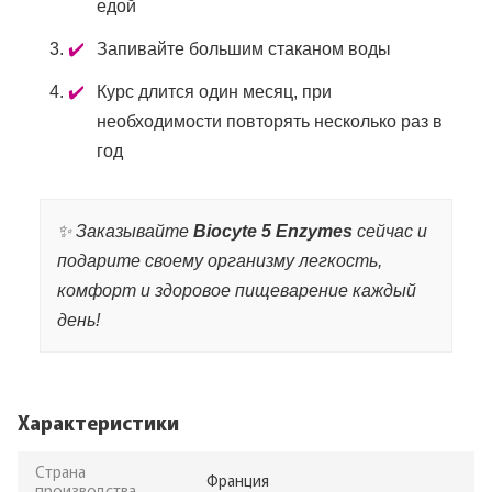
едой
Запивайте большим стаканом воды
Курс длится один месяц, при
необходимости повторять несколько раз в
год
✨ Заказывайте
Biocyte 5 Enzymes
сейчас и
подарите своему организму легкость,
комфорт и здоровое пищеварение каждый
день!
Характеристики
Страна
Франция
производства