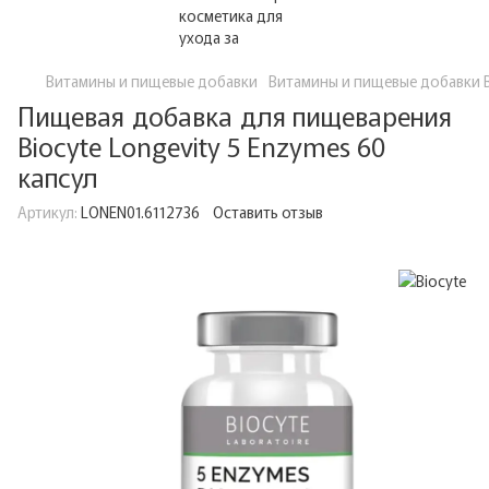
Витамины и пищевые добавки
Витамины и пищевые добавки B
Пищевая добавка для пищеварения
Biocyte Longevity 5 Enzymes 60
капсул
Артикул:
LONEN01.6112736
Оставить отзыв