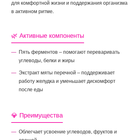
для комфортной жизни и поддержания организма
в активном ритме.
🌿 Активные компоненты
Пять ферментов – помогают переваривать
углеводы, белки и жиры
Экстракт мяты перечной – поддерживает
работу желудка и уменьшает дискомфорт
после еды
💎 Преимущества
Облегчает усвоение углеводов, фруктов и