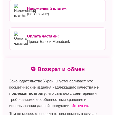
Наложенный платеж
(по Украине)
Оплата частями:
ПриватБанк и Monobank
🔁 Возврат и обмен
Законодательство Украины устанавливает, что
косметические изделия надлежащего качества
не
подлежат возврату
, что связано с санитарными
требованиями и особенностями хранения и
использования данной продукции.
Источник
.
Тем не менее, мы всегда готовы помочь в случае