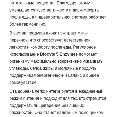
питательные вещества. Благодаря этому
уменьшается чувство тяжести и дискомфорта
после еды, а пищеварительная система работает
более гармонично.
В состав продукта входит экстракт мяты
перечной, что способствует естественной
легкости и комфорту после еды. Регулярное
использование
Biocyte 5 Enzymes
помогает
организму максимально эффективно усваивать
углеводы, белки, жиры и молочные продукты,
поддерживая энергетический баланс и общее
самочувствие.
Эта добавка легко интегрируется в ежедневный
режим питания и подходит для тех, кто стремится
поддержать пищеварение без лишних
сложностей. Она станет надежным помощником