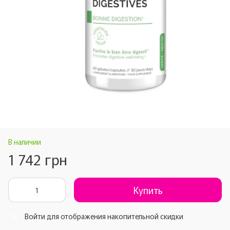
В наличии
1 742 грн
Купить
Войти
для отображения накопительной скидки
%