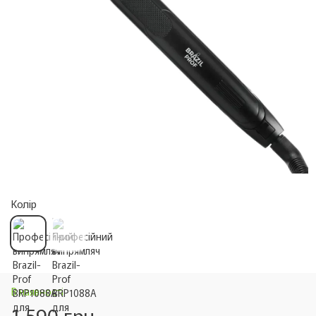
Колір
В наявності
1 590 грн