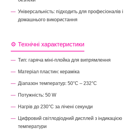
Універсальність: підходить для професіоналів і
домашнього використання
⚙️ Технічні характеристики
Тип: гаряча міні-плойка для випрямлення
Матеріал пластин: кераміка
Діапазон температур: 50°C – 232°C
Потужність: 50 W
Нагрів до 230°C за лічені секунди
Цифровий світлодіодний дисплей з індикацією
температури