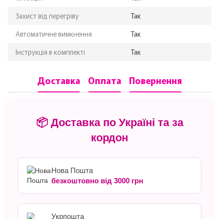
Захист від перегріву
Так
Автоматичне вимкнення
Так
Інструкція в комплекті
Так
Доставка
Оплата
Повернення
📦 Доставка по Україні та за
кордон
Нова Пошта
безкоштовно від 3000 грн
Укрпошта