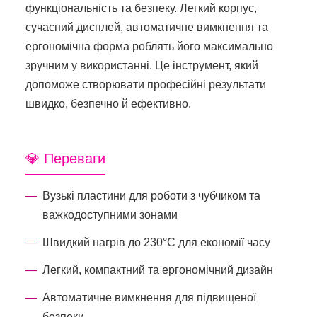
функціональність та безпеку. Легкий корпус,
сучасний дисплей, автоматичне вимкнення та
ергономічна форма роблять його максимально
зручним у використанні. Це інструмент, який
допоможе створювати професійні результати
швидко, безпечно й ефективно.
💎 Переваги
Вузькі пластини для роботи з чубчиком та
важкодоступними зонами
Швидкий нагрів до 230°C для економії часу
Легкий, компактний та ергономічний дизайн
Автоматичне вимкнення для підвищеної
безпеки