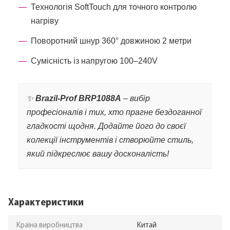
Технологія SoftTouch для точного контролю
нагріву
Поворотний шнур 360° довжиною 2 метри
Сумісність із напругою 100–240V
✨
Brazil-Prof BRP1088A
– вибір
професіоналів і тих, хто прагне бездоганної
гладкості щодня. Додайте його до своєї
колекції інструментів і створюйте стиль,
який підкреслює вашу досконалість!
Характеристики
Країна виробництва
Китай