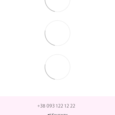
+38 093 122 12 22
📲 Контакти