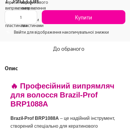
Купити
Ввійти
для відображення накопичувальної знижки
%
До обраного
Опис
🔥 Професійний випрямляч
для волосся Brazil-Prof
BRP1088A
Brazil-Prof BRP1088A
– це надійний інструмент,
створений спеціально для кератинового