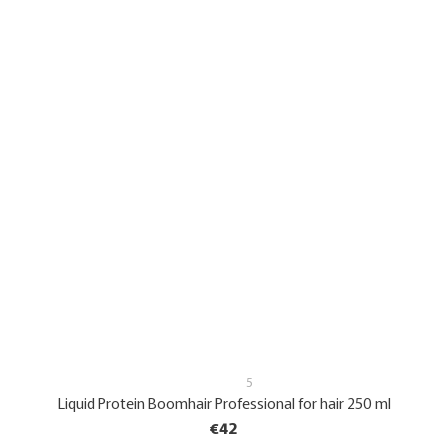
5
Liquid Protein Boomhair Professional for hair 250 ml
€42