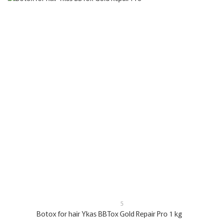
5
Botox for hair Ykas BBTox Gold Repair Pro 1 kg