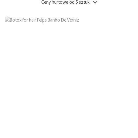
Ceny hurtowe
od 5 sztuki