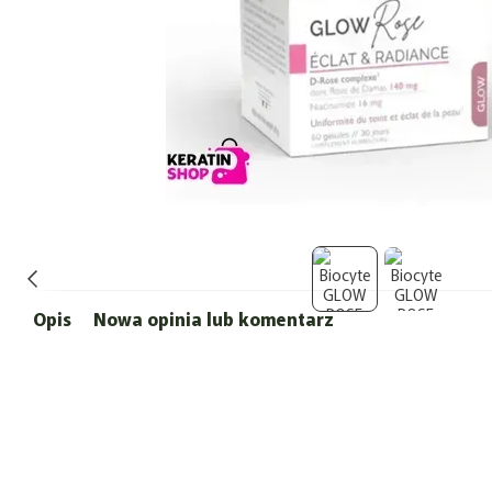
Opis
Nowa opinia lub komentarz