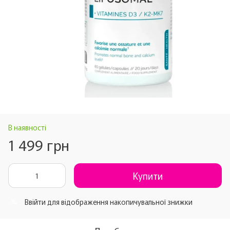
В наявності
1 499 грн
Купити
Ввійти
для відображення накопичувальної знижки
%