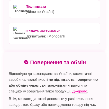
Післяплата
(лише по Україні)
Оплата частинами:
ПриватБанк і Monobank
🔁 Повернення та обмін
Відповідно до законодавства України, косметичні
засоби належної якості
не підлягають поверненню
або обміну
через санітарно-гігієнічні вимоги та
специфіку зберігання такої продукції.
Джерело
.
Втім, ми завжди готові допомогти у разі виявлення
заводського браку або пошкодження товару під час